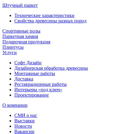
Штучный паркет
Технические характеристики
Свойства древесины разных пород
Спортивные полы
Паркетная химия
Подарочная продукция
Плинтусы
Услуги
Софт Дизайн
Дизайнерская обработка древесины
Монтажные работы
Доставка
Реставрационные работы
Интерьеры «под ключ»
Проектирование
О компании
СМИ о нас
Выставки
Новости
Вакансии