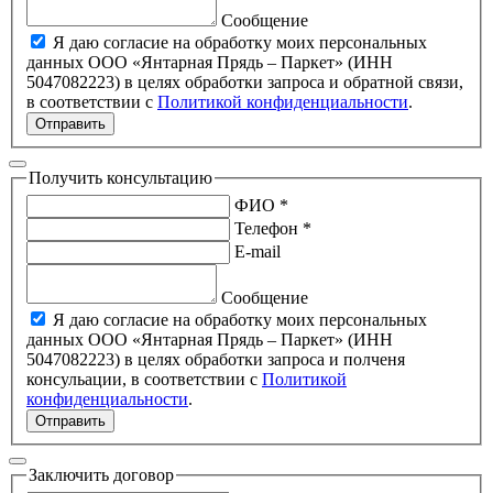
Сообщение
Я даю согласие на обработку моих персональных
данных ООО «Янтарная Прядь – Паркет» (ИНН
5047082223) в целях обработки запроса и обратной связи,
в соответствии с
Политикой конфиденциальности
.
Отправить
Получить консультацию
ФИО *
Телефон *
E-mail
Сообщение
Я даю согласие на обработку моих персональных
данных ООО «Янтарная Прядь – Паркет» (ИНН
5047082223) в целях обработки запроса и полченя
консульации, в соответствии с
Политикой
конфиденциальности
.
Отправить
Заключить договор