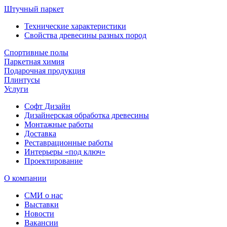
Штучный паркет
Технические характеристики
Свойства древесины разных пород
Спортивные полы
Паркетная химия
Подарочная продукция
Плинтусы
Услуги
Софт Дизайн
Дизайнерская обработка древесины
Монтажные работы
Доставка
Реставрационные работы
Интерьеры «под ключ»
Проектирование
О компании
СМИ о нас
Выставки
Новости
Вакансии