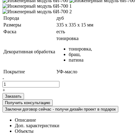
Порода
дуб
Размеры
335 х 335 х 15 мм
Фаска
есть
тонировка
тонировка,
Декоративная обработка
браш,
патина
Покрытие
УФ-масло
-
+
Получить консультацию
Заключи договор сейчас - получи дизайн проект в подарок
Описание
Доп. характеристики
Объекты