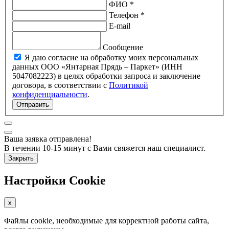
ФИО *
Телефон *
E-mail
Сообщение
Я даю согласие на обработку моих персональных
данных ООО «Янтарная Прядь – Паркет» (ИНН
5047082223) в целях обработки запроса и заключение
договора, в соответствии с
Политикой
конфиденциальности
.
Отправить
Ваша заявка отправлена!
В течении 10-15 минут с Вами свяжется наш специалист.
Закрыть
Настройки Cookie
x
Файлы cookie, необходимые для корректной работы сайта,