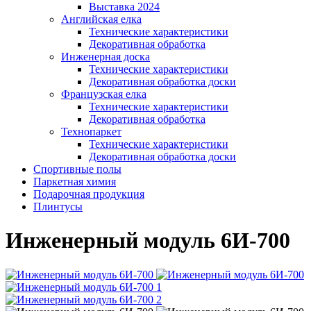
Выставка 2024
Английская елка
Технические характеристики
Декоративная обработка
Инженерная доска
Технические характеристики
Декоративная обработка доски
Французская елка
Технические характеристики
Декоративная обработка
Технопаркет
Технические характеристики
Декоративная обработка доски
Спортивные полы
Паркетная химия
Подарочная продукция
Плинтусы
Инженерный модуль 6И-700