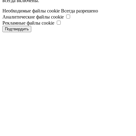
всегда включены.
Необходимые файлы cookie
Всегда разрешено
Аналитические файлы cookie
Рекламные файлы cookie
Подтвердить