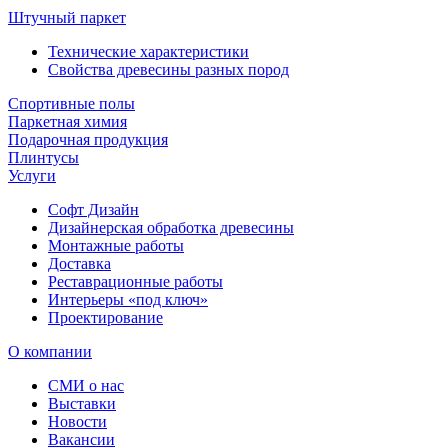
Штучный паркет
Технические характеристики
Свойства древесины разных пород
Спортивные полы
Паркетная химия
Подарочная продукция
Плинтусы
Услуги
Софт Дизайн
Дизайнерская обработка древесины
Монтажные работы
Доставка
Реставрационные работы
Интерьеры «под ключ»
Проектирование
О компании
СМИ о нас
Выставки
Новости
Вакансии