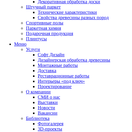
Декоративная обработка доски
Штучный паркет
Технические характеристики
Свойства древесины разных пород
Спортивные полы
Паркетная химия
Подарочная продукция
Плинтусы
Меню
Услуги
Софт Дизайн
Дизайнерская обработка древесины
Монтажные работы
Доставка
Реставрационные работы
Интерьеры «под ключ»
Проектирование
О компании
СМИ о нас
Выставки
Новости
Вакансии
Библиотека
Фотогалерея
3D-проекты