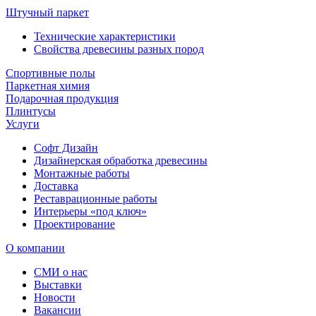
Штучный паркет
Технические характеристики
Свойства древесины разных пород
Спортивные полы
Паркетная химия
Подарочная продукция
Плинтусы
Услуги
Софт Дизайн
Дизайнерская обработка древесины
Монтажные работы
Доставка
Реставрационные работы
Интерьеры «под ключ»
Проектирование
О компании
СМИ о нас
Выставки
Новости
Вакансии