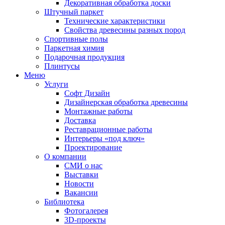
Декоративная обработка доски
Штучный паркет
Технические характеристики
Свойства древесины разных пород
Спортивные полы
Паркетная химия
Подарочная продукция
Плинтусы
Меню
Услуги
Софт Дизайн
Дизайнерская обработка древесины
Монтажные работы
Доставка
Реставрационные работы
Интерьеры «под ключ»
Проектирование
О компании
СМИ о нас
Выставки
Новости
Вакансии
Библиотека
Фотогалерея
3D-проекты