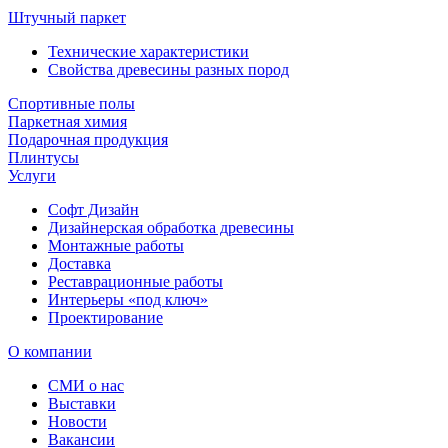
Штучный паркет
Технические характеристики
Свойства древесины разных пород
Спортивные полы
Паркетная химия
Подарочная продукция
Плинтусы
Услуги
Софт Дизайн
Дизайнерская обработка древесины
Монтажные работы
Доставка
Реставрационные работы
Интерьеры «под ключ»
Проектирование
О компании
СМИ о нас
Выставки
Новости
Вакансии