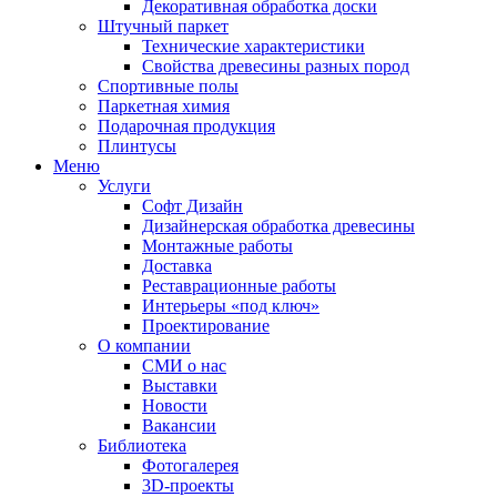
Декоративная обработка доски
Штучный паркет
Технические характеристики
Свойства древесины разных пород
Спортивные полы
Паркетная химия
Подарочная продукция
Плинтусы
Меню
Услуги
Софт Дизайн
Дизайнерская обработка древесины
Монтажные работы
Доставка
Реставрационные работы
Интерьеры «под ключ»
Проектирование
О компании
СМИ о нас
Выставки
Новости
Вакансии
Библиотека
Фотогалерея
3D-проекты