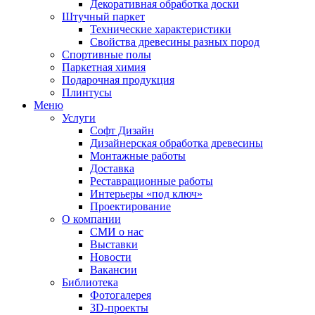
Декоративная обработка доски
Штучный паркет
Технические характеристики
Свойства древесины разных пород
Спортивные полы
Паркетная химия
Подарочная продукция
Плинтусы
Меню
Услуги
Софт Дизайн
Дизайнерская обработка древесины
Монтажные работы
Доставка
Реставрационные работы
Интерьеры «под ключ»
Проектирование
О компании
СМИ о нас
Выставки
Новости
Вакансии
Библиотека
Фотогалерея
3D-проекты