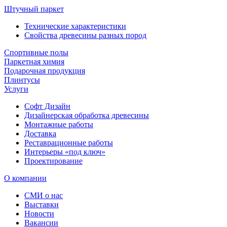
Штучный паркет
Технические характеристики
Свойства древесины разных пород
Спортивные полы
Паркетная химия
Подарочная продукция
Плинтусы
Услуги
Софт Дизайн
Дизайнерская обработка древесины
Монтажные работы
Доставка
Реставрационные работы
Интерьеры «под ключ»
Проектирование
О компании
СМИ о нас
Выставки
Новости
Вакансии