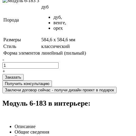
дуб
дуб,
Порода
венге,
орех
Размеры
584,6 x 584,6 мм
Стиль
классический
Форма элементов
линейный (пильный)
-
+
Получить консультацию
Заключи договор сейчас - получи дизайн проект в подарок
Модуль 6-183 в интерьере:
Описание
Общие сведения