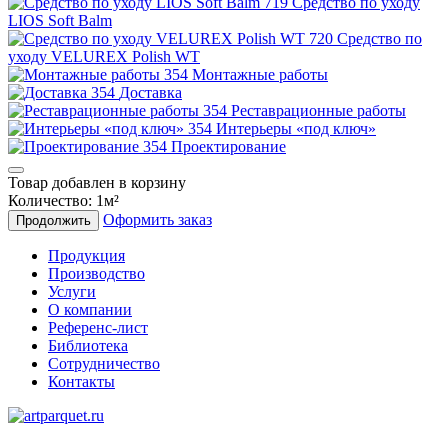
Средство по уходу
LIOS Soft Balm
Средство по
уходу VELUREX Polish WT
Монтажные работы
Доставка
Реставрационные работы
Интерьеры «под ключ»
Проектирование
Товар добавлен в корзину
Количество:
1
м²
Оформить заказ
Продолжить
Продукция
Производство
Услуги
О компании
Референс-лист
Библиотека
Сотрудничество
Контакты