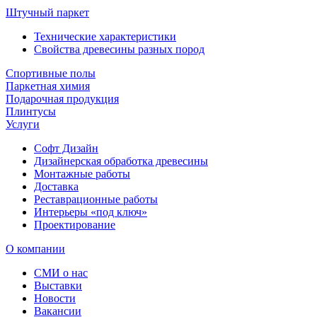
Штучный паркет
Технические характеристики
Свойства древесины разных пород
Спортивные полы
Паркетная химия
Подарочная продукция
Плинтусы
Услуги
Софт Дизайн
Дизайнерская обработка древесины
Монтажные работы
Доставка
Реставрационные работы
Интерьеры «под ключ»
Проектирование
О компании
СМИ о нас
Выставки
Новости
Вакансии