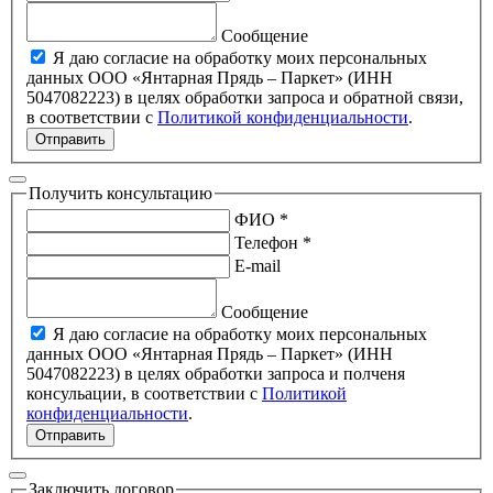
Сообщение
Я даю согласие на обработку моих персональных
данных ООО «Янтарная Прядь – Паркет» (ИНН
5047082223) в целях обработки запроса и обратной связи,
в соответствии с
Политикой конфиденциальности
.
Отправить
Получить консультацию
ФИО *
Телефон *
E-mail
Сообщение
Я даю согласие на обработку моих персональных
данных ООО «Янтарная Прядь – Паркет» (ИНН
5047082223) в целях обработки запроса и полченя
консульации, в соответствии с
Политикой
конфиденциальности
.
Отправить
Заключить договор