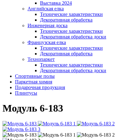
Выставка 2024
Английская елка
Технические характеристики
Декоративная обработка
Инженерная доска
Технические характеристики
Декоративная обработка доски
Французская елка
Технические характеристики
Декоративная обработка
Технопаркет
Технические характеристики
Декоративная обработка доски
Спортивные полы
Паркетная химия
Подарочная продукция
Плинтусы
Модуль 6-183