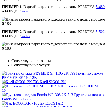
ПРИМЕР 1.
В дизайн-проекте использованы РОЗЕТКА
5-480
и БОРДЮР
7-523
.
ПРИМЕР 2.
В дизайн-проекте использованы РОЗЕТКА
5-502
и БОРДЮР
7-027
.
Сопутствующие товары
Сопутствующие услуги
Грунт по стяжке
PRYMER SF 1105 2K
Клей SIGOL 2K
Шпаклёвка POLIFILM TP
10
Грунтовка под лак
Fondo WR 306 2K
Лак ECOSTAR