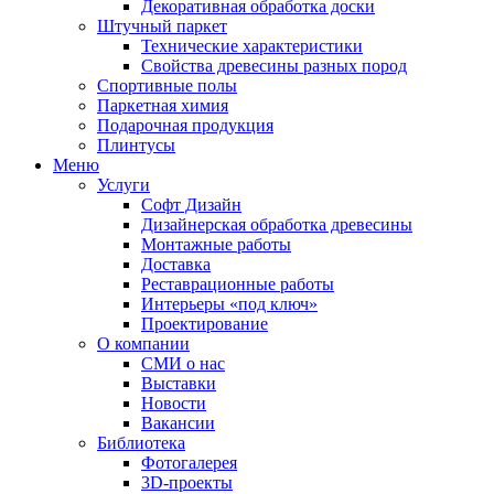
Декоративная обработка доски
Штучный паркет
Технические характеристики
Свойства древесины разных пород
Спортивные полы
Паркетная химия
Подарочная продукция
Плинтусы
Меню
Услуги
Софт Дизайн
Дизайнерская обработка древесины
Монтажные работы
Доставка
Реставрационные работы
Интерьеры «под ключ»
Проектирование
О компании
СМИ о нас
Выставки
Новости
Вакансии
Библиотека
Фотогалерея
3D-проекты