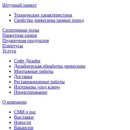
Штучный паркет
Технические характеристики
Свойства древесины разных пород
Спортивные полы
Паркетная химия
Подарочная продукция
Плинтусы
Услуги
Софт Дизайн
Дизайнерская обработка древесины
Монтажные работы
Доставка
Реставрационные работы
Интерьеры «под ключ»
Проектирование
О компании
СМИ о нас
Выставки
Новости
Вакансии