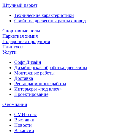
Штучный паркет
Технические характеристики
Свойства древесины разных пород
Спортивные полы
Паркетная химия
Подарочная продукция
Плинтусы
Услуги
Софт Дизайн
Дизайнерская обработка древесины
Монтажные работы
Доставка
Реставрационные работы
Интерьеры «под ключ»
Проектирование
О компании
СМИ о нас
Выставки
Новости
Вакансии