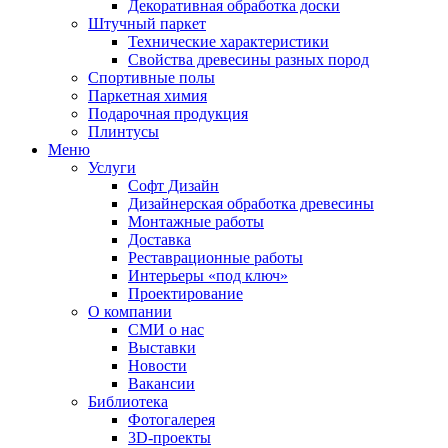
Декоративная обработка доски
Штучный паркет
Технические характеристики
Свойства древесины разных пород
Спортивные полы
Паркетная химия
Подарочная продукция
Плинтусы
Меню
Услуги
Софт Дизайн
Дизайнерская обработка древесины
Монтажные работы
Доставка
Реставрационные работы
Интерьеры «под ключ»
Проектирование
О компании
СМИ о нас
Выставки
Новости
Вакансии
Библиотека
Фотогалерея
3D-проекты