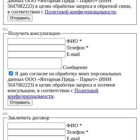
данных ООО «Янтарная Прядь – Паркет» (ИНН
5047082223) в целях обработки запроса и обратной связи,
в соответствии с
Политикой конфиденциальности
.
Отправить
Получить консультацию
ФИО *
Телефон *
E-mail
Сообщение
Я даю согласие на обработку моих персональных
данных ООО «Янтарная Прядь – Паркет» (ИНН
5047082223) в целях обработки запроса и полченя
консульации, в соответствии с
Политикой
конфиденциальности
.
Отправить
Заключить договор
ФИО *
Телефон *
E-mail