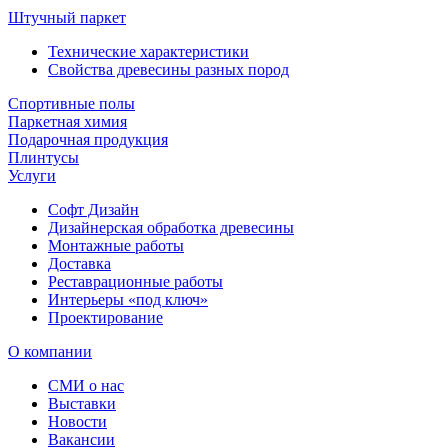
Штучный паркет
Технические характеристики
Свойства древесины разных пород
Спортивные полы
Паркетная химия
Подарочная продукция
Плинтусы
Услуги
Софт Дизайн
Дизайнерская обработка древесины
Монтажные работы
Доставка
Реставрационные работы
Интерьеры «под ключ»
Проектирование
О компании
СМИ о нас
Выставки
Новости
Вакансии