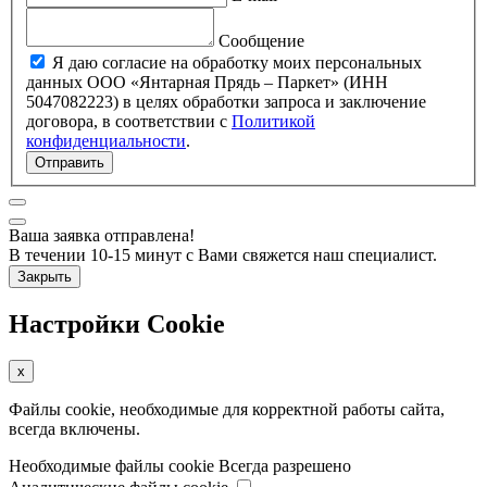
Сообщение
Я даю согласие на обработку моих персональных
данных ООО «Янтарная Прядь – Паркет» (ИНН
5047082223) в целях обработки запроса и заключение
договора, в соответствии с
Политикой
конфиденциальности
.
Отправить
Ваша заявка отправлена!
В течении 10-15 минут с Вами свяжется наш специалист.
Закрыть
Настройки Cookie
x
Файлы cookie, необходимые для корректной работы сайта,
всегда включены.
Необходимые файлы cookie
Всегда разрешено