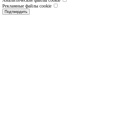
Аналитические файлы cookie
Рекламные файлы cookie
Подтвердить