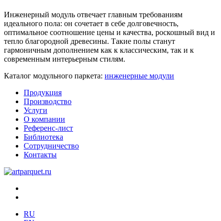
Инженерный модуль отвечает главным требованиям
идеального пола: он сочетает в себе долговечность,
оптимальное соотношение цены и качества, роскошный вид и
тепло благородной древесины. Такие полы станут
гармоничным дополнением как к классическим, так и к
современным интерьерным стилям.
Каталог модульного паркета:
инженерные модули
Продукция
Производство
Услуги
О компании
Референс-лист
Библиотека
Сотрудничество
Контакты
RU