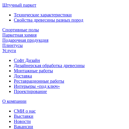
Штучный паркет
Технические характеристики
Свойства древесины разных пород
Спортивные полы
Паркетная химия
Подарочная продукция
Плинтусы
Услуги
Софт Дизайн
Дизайнерская обработка древесины
Монтажные работы
Доставка
Реставрационные работы
Интерьеры «под ключ»
Проектирование
О компании
СМИ о нас
Выставки
Новости
Вакансии