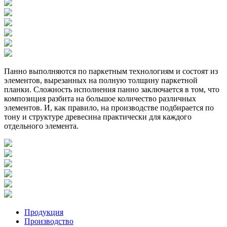
Панно выполняются по паркетным технологиям и состоят из
элементов, вырезанных на полную толщину паркетной
планки. Сложность исполнения панно заключается в том, что
композиция разбита на большое количество различных
элементов. И, как правило, на производстве подбирается по
тону и структуре древесина практически для каждого
отдельного элемента.
Продукция
Производство