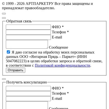
© 1999 - 2026 АРТПАРКЕТРУ Все права защищены и
принадлежат правообладателю.
Обратная связь
ФИО *
Телефон *
E-mail
Сообщение
Я даю согласие на обработку моих персональных
данных ООО «Янтарная Прядь – Паркет» (ИНН
5047082223) в целях обработки запроса и обратной связи,
в соответствии с
Политикой конфиденциальности
.
Отправить
Получить консультацию
ФИО *
Телефон *
E-mail
Сообщение