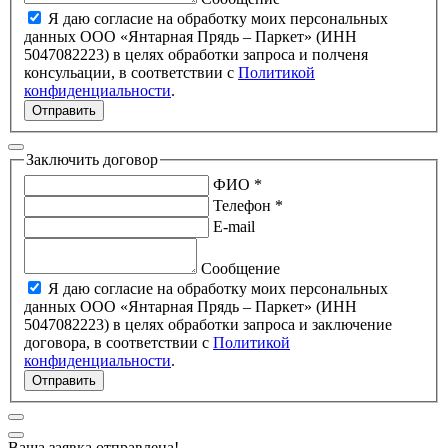
Я даю согласие на обработку моих персональных
данных ООО «Янтарная Прядь – Паркет» (ИНН
5047082223) в целях обработки запроса и полченя
консульации, в соответствии с
Политикой
конфиденциальности
.
Отправить
Заключить договор
ФИО *
Телефон *
E-mail
Сообщение
Я даю согласие на обработку моих персональных
данных ООО «Янтарная Прядь – Паркет» (ИНН
5047082223) в целях обработки запроса и заключение
договора, в соответствии с
Политикой
конфиденциальности
.
Отправить
Ваша заявка отправлена!