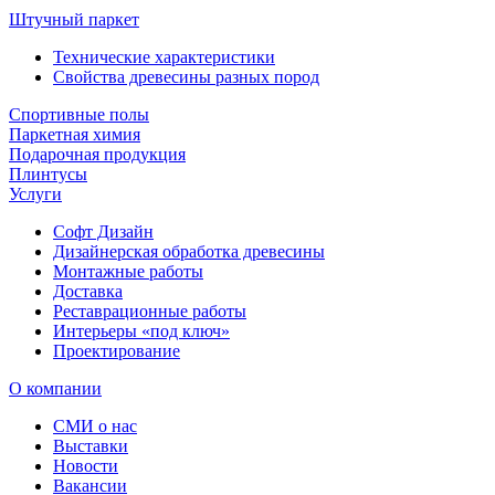
Штучный паркет
Технические характеристики
Свойства древесины разных пород
Спортивные полы
Паркетная химия
Подарочная продукция
Плинтусы
Услуги
Софт Дизайн
Дизайнерская обработка древесины
Монтажные работы
Доставка
Реставрационные работы
Интерьеры «под ключ»
Проектирование
О компании
СМИ о нас
Выставки
Новости
Вакансии