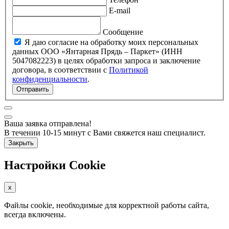
E-mail
Сообщение
Я даю согласие на обработку моих персональных
данных ООО «Янтарная Прядь – Паркет» (ИНН
5047082223) в целях обработки запроса и заключение
договора, в соответствии с
Политикой
конфиденциальности
.
Отправить
Ваша заявка отправлена!
В течении 10-15 минут с Вами свяжется наш специалист.
Закрыть
Настройки Cookie
x
Файлы cookie, необходимые для корректной работы сайта,
всегда включены.