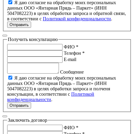
Я даю согласие на обработку моих персональных
данных ООО «Янтарная Прядь – Паркет» (ИНН
5047082223) в целях обработки запроса и обратной связи,
в соответствии с
Политикой конфиденциальности
.
Отправить
Получить консультацию
ФИО *
Телефон *
E-mail
Сообщение
Я даю согласие на обработку моих персональных
данных ООО «Янтарная Прядь – Паркет» (ИНН
5047082223) в целях обработки запроса и полченя
консульации, в соответствии с
Политикой
конфиденциальности
.
Отправить
Заключить договор
ФИО *
Телефон *