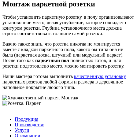
Монтаж паркетной розетки
Чтобы установить паркетную розетку, в полу организовывают
установочное место, делая углубление, которое совпадает с
контуром розетки. Глубина установочного места должна
строго соответствовать толщине самой розетки.
Важно также знать, что розетка никогда не монтируется
вместе с кладкой паркетного пола, какого бы типа она ни
была (паркетная доска, штучный или модульный паркет).
После того как
паркетный пол
полностью готов, и для
розетки подготовлено место, можно монтировать розетку.
Наши мастера готовы выполнить
качественную установку
паркетных розеток любой формы и размера в деревянное
напольное покрытие любого типа.
Продукция
Производство
Услуги
О компании