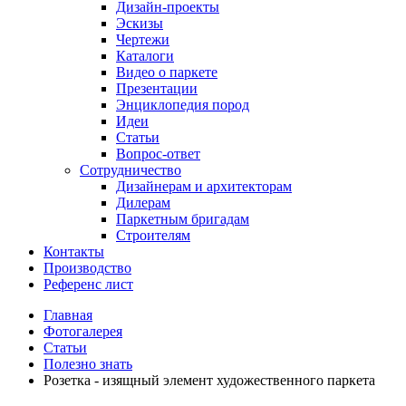
Дизайн-проекты
Эскизы
Чертежи
Каталоги
Видео о паркете
Презентации
Энциклопедия пород
Идеи
Статьи
Вопрос-ответ
Сотрудничество
Дизайнерам и архитекторам
Дилерам
Паркетным бригадам
Строителям
Контакты
Производство
Референс лист
Главная
Фотогалерея
Статьи
Полезно знать
Розетка - изящный элемент художественного паркета