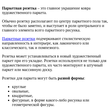
Паркетная розетка
– это главное украшение ковра
художественного паркета.
Обычно розетку располагают по центру паркетного пола так,
чтобы ее было заметно, и выступает в роли центрального и
главного элемента всего паркетного рисунка.
Паркетные розетки
подчеркивают стилистическую
направленность в интерьере, как лаконичного или
классического, так и помпезного.
Розетка может устанавливаться в новый художественный
паркет при его укладке. Розетки используются не только для
художественного паркета, их часто монтируют в штучный
паркет или массивную доску.
Розетки для паркета могут быть
разной формы
:
круглые
овальные,
квадратные,
фигурные, в форме какого-либо рисунка или
геометрической фигуры.