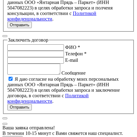
данных ООО «Янтарная Прядь – Паркет» (ИНН
5047082223) в целях обработки запроса и полченя
консульации, в соответствии с
Политикой
конфиденциальности
.
Отправить
Заключить договор
ФИО *
Телефон *
E-mail
Сообщение
Я даю согласие на обработку моих персональных
данных ООО «Янтарная Прядь – Паркет» (ИНН
5047082223) в целях обработки запроса и заключение
договора, в соответствии с
Политикой
конфиденциальности
.
Отправить
Ваша заявка отправлена!
В течении 10-15 минут с Вами свяжется наш специалист.