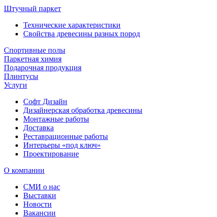
Штучный паркет
Технические характеристики
Свойства древесины разных пород
Спортивные полы
Паркетная химия
Подарочная продукция
Плинтусы
Услуги
Софт Дизайн
Дизайнерская обработка древесины
Монтажные работы
Доставка
Реставрационные работы
Интерьеры «под ключ»
Проектирование
О компании
СМИ о нас
Выставки
Новости
Вакансии