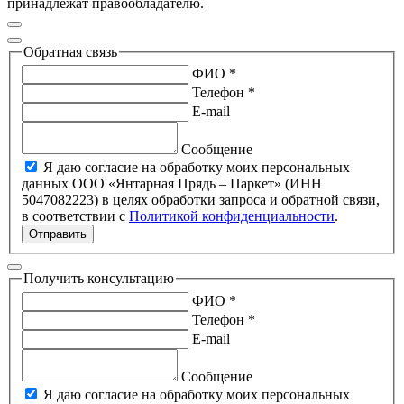
принадлежат правообладателю.
Обратная связь
ФИО *
Телефон *
E-mail
Сообщение
Я даю согласие на обработку моих персональных
данных ООО «Янтарная Прядь – Паркет» (ИНН
5047082223) в целях обработки запроса и обратной связи,
в соответствии с
Политикой конфиденциальности
.
Отправить
Получить консультацию
ФИО *
Телефон *
E-mail
Сообщение
Я даю согласие на обработку моих персональных