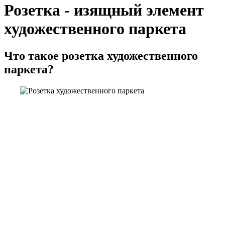
Розетка - изящный элемент
художественного паркета
Что такое розетка художественного
паркета?