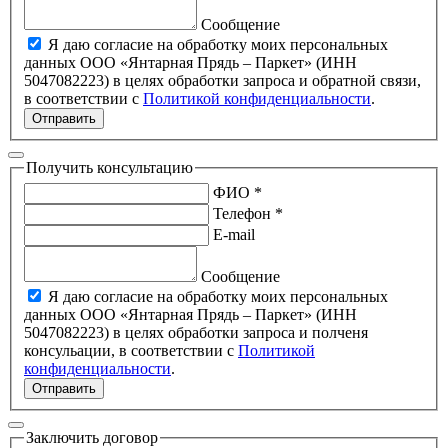
Сообщение
Я даю согласие на обработку моих персональных
данных ООО «Янтарная Прядь – Паркет» (ИНН
5047082223) в целях обработки запроса и обратной связи,
в соответствии с
Политикой конфиденциальности
.
Отправить
Получить консультацию
ФИО *
Телефон *
E-mail
Сообщение
Я даю согласие на обработку моих персональных
данных ООО «Янтарная Прядь – Паркет» (ИНН
5047082223) в целях обработки запроса и полченя
консульации, в соответствии с
Политикой
конфиденциальности
.
Отправить
Заключить договор