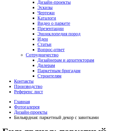
Дизайн-проекты
Эскизы
Чертежи
Каталоги
Видео о паркете
Презентации
Энциклопедия пород
Идеи
Статьи
Вопрос-ответ
Сотрудничество
Дизайнерам и архитекторам
Дилерам
Паркетным бригадам
Строителям
Контакты
Производство
Референс лист
Главная
Фотогалерея
Дизайн-проекты
Бильярдная: паркетный декор с завитками