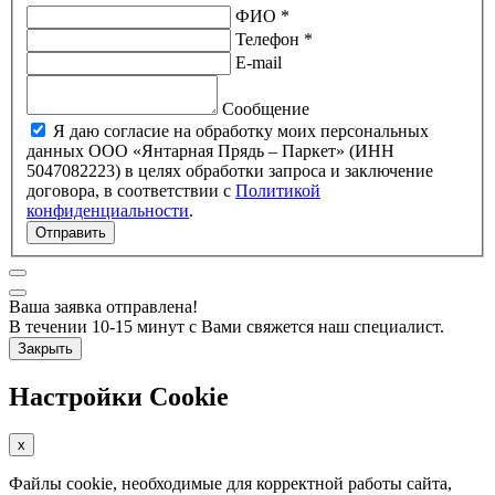
ФИО *
Телефон *
E-mail
Сообщение
Я даю согласие на обработку моих персональных
данных ООО «Янтарная Прядь – Паркет» (ИНН
5047082223) в целях обработки запроса и заключение
договора, в соответствии с
Политикой
конфиденциальности
.
Отправить
Ваша заявка отправлена!
В течении 10-15 минут с Вами свяжется наш специалист.
Закрыть
Настройки Cookie
x
Файлы cookie, необходимые для корректной работы сайта,