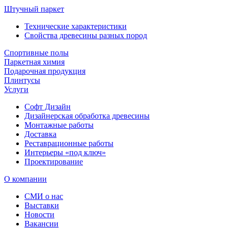
Штучный паркет
Технические характеристики
Свойства древесины разных пород
Спортивные полы
Паркетная химия
Подарочная продукция
Плинтусы
Услуги
Софт Дизайн
Дизайнерская обработка древесины
Монтажные работы
Доставка
Реставрационные работы
Интерьеры «под ключ»
Проектирование
О компании
СМИ о нас
Выставки
Новости
Вакансии