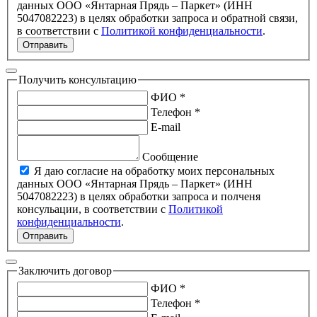
данных ООО «Янтарная Прядь – Паркет» (ИНН
5047082223) в целях обработки запроса и обратной связи,
в соответствии с
Политикой конфиденциальности
.
Отправить
Получить консультацию
ФИО *
Телефон *
E-mail
Сообщение
Я даю согласие на обработку моих персональных
данных ООО «Янтарная Прядь – Паркет» (ИНН
5047082223) в целях обработки запроса и полченя
консульации, в соответствии с
Политикой
конфиденциальности
.
Отправить
Заключить договор
ФИО *
Телефон *