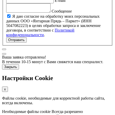
E-mail
Сообщение
Я даю согласие на обработку моих персональных
данных ООО «Янтарная Прядь – Паркет» (ИНН
5047082223) в целях обработки запроса и заключение
договора, в соответствии с
Политикой
конфиденциальности
.
Отправить
Ваша заявка отправлена!
В течении 10-15 минут с Вами свяжется наш специалист.
Закрыть
Настройки Cookie
x
Файлы cookie, необходимые для корректной работы сайта,
всегда включены.
Необходимые файлы cookie
Всегда разрешено