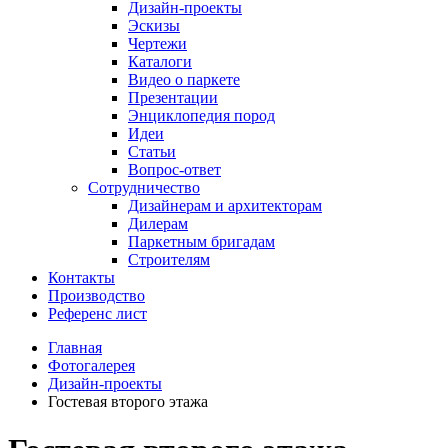
Дизайн-проекты
Эскизы
Чертежи
Каталоги
Видео о паркете
Презентации
Энциклопедия пород
Идеи
Статьи
Вопрос-ответ
Сотрудничество
Дизайнерам и архитекторам
Дилерам
Паркетным бригадам
Строителям
Контакты
Производство
Референс лист
Главная
Фотогалерея
Дизайн-проекты
Гостевая второго этажа