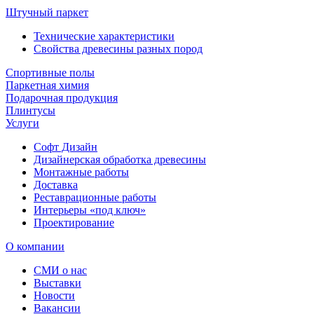
Штучный паркет
Технические характеристики
Свойства древесины разных пород
Спортивные полы
Паркетная химия
Подарочная продукция
Плинтусы
Услуги
Софт Дизайн
Дизайнерская обработка древесины
Монтажные работы
Доставка
Реставрационные работы
Интерьеры «под ключ»
Проектирование
О компании
СМИ о нас
Выставки
Новости
Вакансии