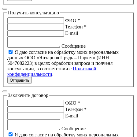
Получить консультацию
ФИО *
Телефон *
E-mail
Сообщение
Я даю согласие на обработку моих персональных
данных ООО «Янтарная Прядь – Паркет» (ИНН
5047082223) в целях обработки запроса и полченя
консульации, в соответствии с
Политикой
конфиденциальности
.
Отправить
Заключить договор
ФИО *
Телефон *
E-mail
Сообщение
Я даю согласие на обработку моих персональных