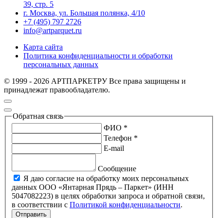
39, стр. 5
г. Москва, ул. Большая полянка, 4/10
+7 (495) 797 2726
info@artparquet.ru
Карта сайта
Политика конфиденциальности и обработки
персональных данных
© 1999 - 2026 АРТПАРКЕТРУ Все права защищены и
принадлежат правообладателю.
Обратная связь
ФИО *
Телефон *
E-mail
Сообщение
Я даю согласие на обработку моих персональных
данных ООО «Янтарная Прядь – Паркет» (ИНН
5047082223) в целях обработки запроса и обратной связи,
в соответствии с
Политикой конфиденциальности
.
Отправить