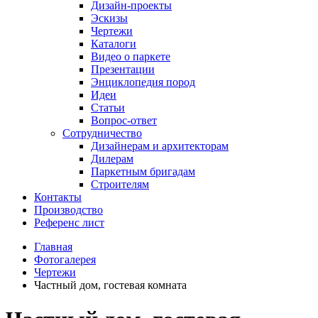
Дизайн-проекты
Эскизы
Чертежи
Каталоги
Видео о паркете
Презентации
Энциклопедия пород
Идеи
Статьи
Вопрос-ответ
Сотрудничество
Дизайнерам и архитекторам
Дилерам
Паркетным бригадам
Строителям
Контакты
Производство
Референс лист
Главная
Фотогалерея
Чертежи
Частный дом, гостевая комната