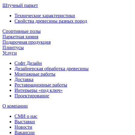
Штучный паркет
Технические характеристики
Свойства древесины разных пород
Спортивные полы
Паркетная химия
Подарочная продукция
Плинтусы
Услуги
Софт Дизайн
Дизайнерская обработка древесины
Монтажные работы
Доставка
Реставрационные работы
Интерьеры «под ключ»
Проектирование
О компании
СМИ о нас
Выставки
Новости
Вакансии