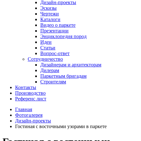
Дизайн-проекты
Эскизы
Чертежи
Каталоги
Видео о паркете
Презентации
Энциклопедия пород
Идеи
Статьи
Вопрос-ответ
Сотрудничество
Дизайнерам и архитекторам
Дилерам
Паркетным бригадам
Строителям
Контакты
Производство
Референс лист
Главная
Фотогалерея
Дизайн-проекты
Гостиная с восточными узорами в паркете