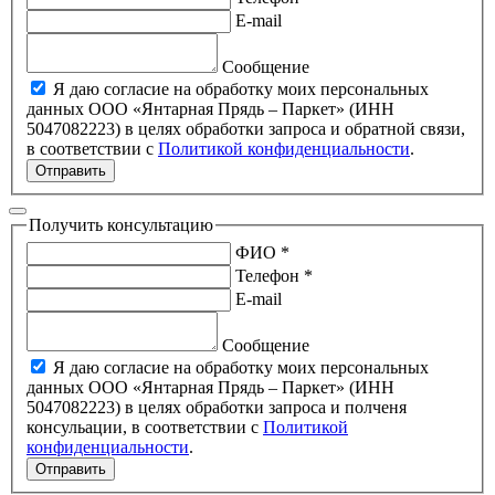
E-mail
Сообщение
Я даю согласие на обработку моих персональных
данных ООО «Янтарная Прядь – Паркет» (ИНН
5047082223) в целях обработки запроса и обратной связи,
в соответствии с
Политикой конфиденциальности
.
Отправить
Получить консультацию
ФИО *
Телефон *
E-mail
Сообщение
Я даю согласие на обработку моих персональных
данных ООО «Янтарная Прядь – Паркет» (ИНН
5047082223) в целях обработки запроса и полченя
консульации, в соответствии с
Политикой
конфиденциальности
.
Отправить