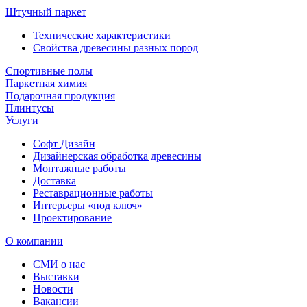
Штучный паркет
Технические характеристики
Свойства древесины разных пород
Спортивные полы
Паркетная химия
Подарочная продукция
Плинтусы
Услуги
Софт Дизайн
Дизайнерская обработка древесины
Монтажные работы
Доставка
Реставрационные работы
Интерьеры «под ключ»
Проектирование
О компании
СМИ о нас
Выставки
Новости
Вакансии