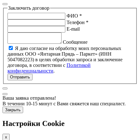
Заключить договор
ФИО *
Телефон *
E-mail
Сообщение
Я даю согласие на обработку моих персональных
данных ООО «Янтарная Прядь – Паркет» (ИНН
5047082223) в целях обработки запроса и заключение
договора, в соответствии с
Политикой
конфиденциальности
.
Отправить
Ваша заявка отправлена!
В течении 10-15 минут с Вами свяжется наш специалист.
Закрыть
Настройки Cookie
x