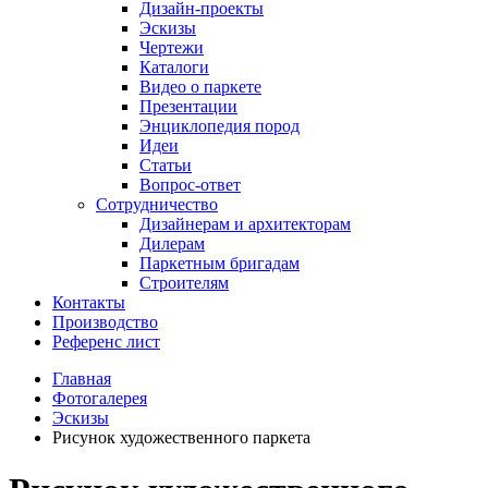
Дизайн-проекты
Эскизы
Чертежи
Каталоги
Видео о паркете
Презентации
Энциклопедия пород
Идеи
Статьи
Вопрос-ответ
Сотрудничество
Дизайнерам и архитекторам
Дилерам
Паркетным бригадам
Строителям
Контакты
Производство
Референс лист
Главная
Фотогалерея
Эскизы
Рисунок художественного паркета