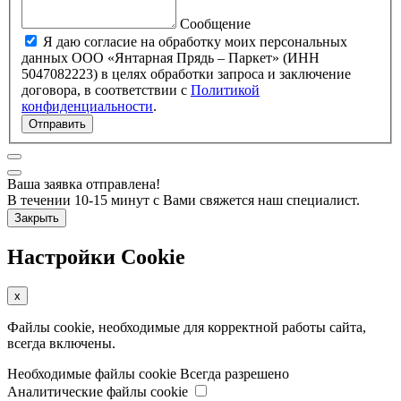
Сообщение
Я даю согласие на обработку моих персональных
данных ООО «Янтарная Прядь – Паркет» (ИНН
5047082223) в целях обработки запроса и заключение
договора, в соответствии с
Политикой
конфиденциальности
.
Отправить
Ваша заявка отправлена!
В течении 10-15 минут с Вами свяжется наш специалист.
Закрыть
Настройки Cookie
x
Файлы cookie, необходимые для корректной работы сайта,
всегда включены.
Необходимые файлы cookie
Всегда разрешено
Аналитические файлы cookie