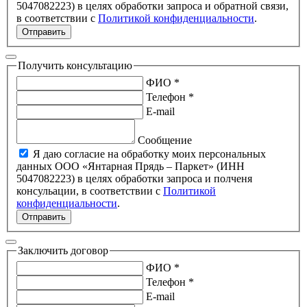
5047082223) в целях обработки запроса и обратной связи,
в соответствии с
Политикой конфиденциальности
.
Отправить
Получить консультацию
ФИО *
Телефон *
E-mail
Сообщение
Я даю согласие на обработку моих персональных
данных ООО «Янтарная Прядь – Паркет» (ИНН
5047082223) в целях обработки запроса и полченя
консульации, в соответствии с
Политикой
конфиденциальности
.
Отправить
Заключить договор
ФИО *
Телефон *
E-mail