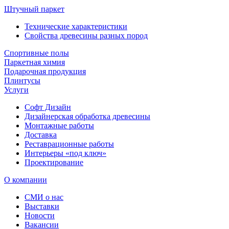
Штучный паркет
Технические характеристики
Свойства древесины разных пород
Спортивные полы
Паркетная химия
Подарочная продукция
Плинтусы
Услуги
Софт Дизайн
Дизайнерская обработка древесины
Монтажные работы
Доставка
Реставрационные работы
Интерьеры «под ключ»
Проектирование
О компании
СМИ о нас
Выставки
Новости
Вакансии