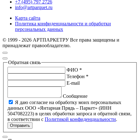
+7 (495) 797 2726
info@artparquet.ru
Карта сайта
Политика конфиденциальности и обработки
персональных данных
© 1999 - 2026 АРТПАРКЕТРУ Все права защищены и
принадлежат правообладателю.
Обратная связь
ФИО *
Телефон *
E-mail
Сообщение
Я даю согласие на обработку моих персональных
данных ООО «Янтарная Прядь – Паркет» (ИНН
5047082223) в целях обработки запроса и обратной связи,
в соответствии с
Политикой конфиденциальности
.
Отправить