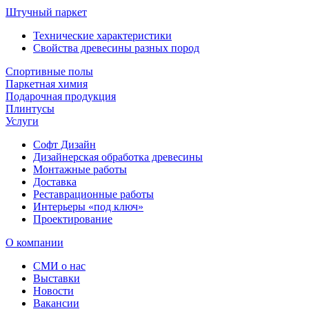
Штучный паркет
Технические характеристики
Свойства древесины разных пород
Спортивные полы
Паркетная химия
Подарочная продукция
Плинтусы
Услуги
Софт Дизайн
Дизайнерская обработка древесины
Монтажные работы
Доставка
Реставрационные работы
Интерьеры «под ключ»
Проектирование
О компании
СМИ о нас
Выставки
Новости
Вакансии