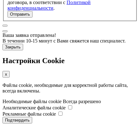
договора, в соответствии с
Политикой
конфиденциальности
.
Отправить
Ваша заявка отправлена!
В течении 10-15 минут с Вами свяжется наш специалист.
Закрыть
Настройки Cookie
x
Файлы cookie, необходимые для корректной работы сайта,
всегда включены.
Необходимые файлы cookie
Всегда разрешено
Аналитические файлы cookie
Рекламные файлы cookie
Подтвердить