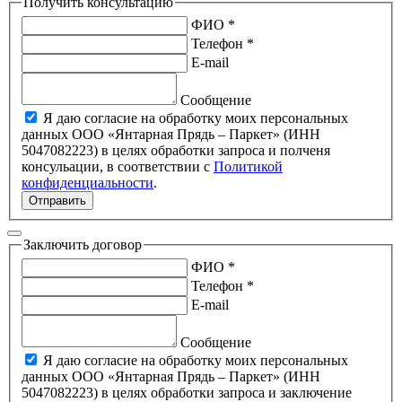
Получить консультацию
ФИО *
Телефон *
E-mail
Сообщение
Я даю согласие на обработку моих персональных
данных ООО «Янтарная Прядь – Паркет» (ИНН
5047082223) в целях обработки запроса и полченя
консульации, в соответствии с
Политикой
конфиденциальности
.
Отправить
Заключить договор
ФИО *
Телефон *
E-mail
Сообщение
Я даю согласие на обработку моих персональных
данных ООО «Янтарная Прядь – Паркет» (ИНН
5047082223) в целях обработки запроса и заключение