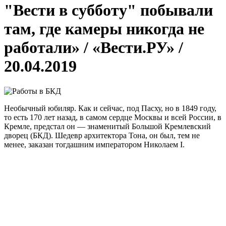
"Вести в субботу" побывали
там, где камеры никогда не
работали» / «Вести.РУ» /
20.04.2019
Необычный юбиляр. Как и сейчас, под Пасху, но в 1849 году,
то есть 170 лет назад, в самом сердце Москвы и всей России, в
Кремле, предстал он — знаменитый Большой Кремлевский
дворец (БКД). Шедевр архитектора Тона, он был, тем не
менее, заказан тогдашним императором Николаем I.