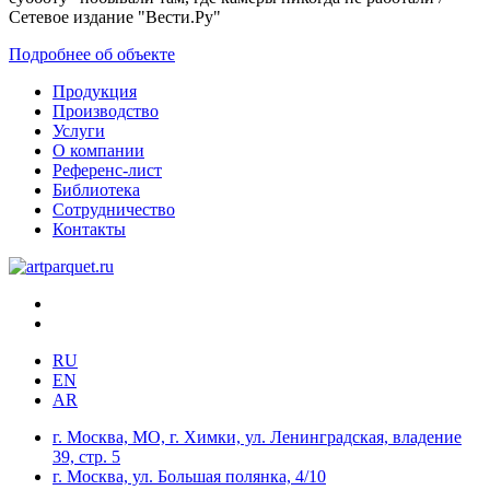
Сетевое издание "Вести.Ру"
Подробнее об объекте
Продукция
Производство
Услуги
О компании
Референс-лист
Библиотека
Сотрудничество
Контакты
RU
EN
AR
г. Москва, МО, г. Химки, ул. Ленинградская, владение
39, стр. 5
г. Москва, ул. Большая полянка, 4/10