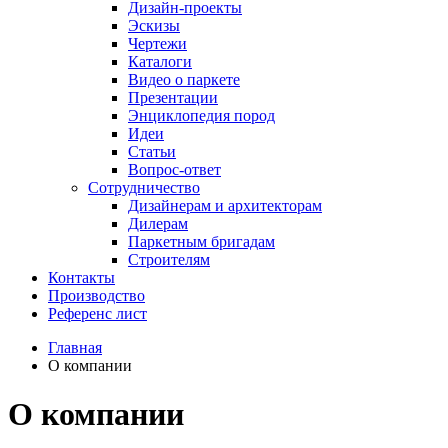
Дизайн-проекты
Эскизы
Чертежи
Каталоги
Видео о паркете
Презентации
Энциклопедия пород
Идеи
Статьи
Вопрос-ответ
Сотрудничество
Дизайнерам и архитекторам
Дилерам
Паркетным бригадам
Строителям
Контакты
Производство
Референс лист
Главная
О компании
О компании