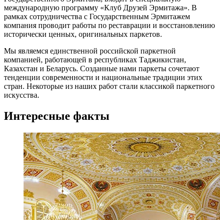
международную программу «Клуб Друзей Эрмитажа». В
рамках сотрудничества с Государственным Эрмитажем
компания проводит работы по реставрации и восстановлению
исторически ценных, оригинальных паркетов.
Мы являемся единственной российской паркетной
компанией, работающей в республиках Таджикистан,
Казахстан и Беларусь. Созданные нами паркеты сочетают
тенденции современности и национальные традиции этих
стран. Некоторые из наших работ стали классикой паркетного
искусства.
Интересные факты