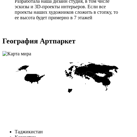
Разработала наша дизайн студия, в том числе
эскизы и 3D-проекты интерьеров. Если все
проекты наших художников сложить в стопку, то
ее высота будет примерно в 7 этажей
География Артпаркет
Таджикистан