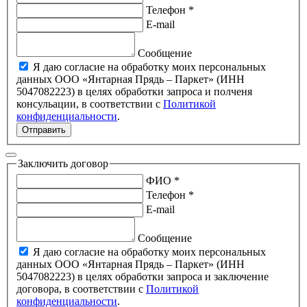
Телефон *
E-mail
Сообщение
Я даю согласие на обработку моих персональных
данных ООО «Янтарная Прядь – Паркет» (ИНН
5047082223) в целях обработки запроса и полченя
консульации, в соответствии с
Политикой
конфиденциальности
.
Отправить
Заключить договор
ФИО *
Телефон *
E-mail
Сообщение
Я даю согласие на обработку моих персональных
данных ООО «Янтарная Прядь – Паркет» (ИНН
5047082223) в целях обработки запроса и заключение
договора, в соответствии с
Политикой
конфиденциальности
.