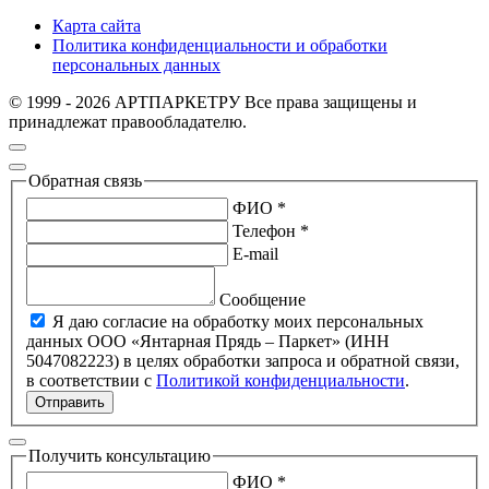
Карта сайта
Политика конфиденциальности и обработки
персональных данных
© 1999 - 2026 АРТПАРКЕТРУ Все права защищены и
принадлежат правообладателю.
Обратная связь
ФИО *
Телефон *
E-mail
Сообщение
Я даю согласие на обработку моих персональных
данных ООО «Янтарная Прядь – Паркет» (ИНН
5047082223) в целях обработки запроса и обратной связи,
в соответствии с
Политикой конфиденциальности
.
Отправить
Получить консультацию
ФИО *