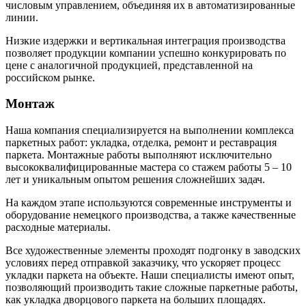
числовым управлением, объединяя их в автоматизированные
линии.
Низкие издержки и вертикальная интеграция производства
позволяет продукции компании успешно конкурировать по
цене с аналогичной продукцией, представленной на
российском рынке.
Монтаж
Наша компания специализируется на выполнении комплекса
паркетных работ: укладка, отделка, ремонт и реставрация
паркета. Монтажные работы выполняют исключительно
высококвалифицированные мастера со стажем работы 5 – 10
лет и уникальным опытом решения сложнейших задач.
На каждом этапе используются современные инструменты и
оборудование немецкого производства, а также качественные
расходные материалы.
Все художественные элементы проходят подгонку в заводских
условиях перед отправкой заказчику, что ускоряет процесс
укладки паркета на объекте. Наши специалисты имеют опыт,
позволяющий производить такие сложные паркетные работы,
как укладка дворцового паркета на больших площадях.