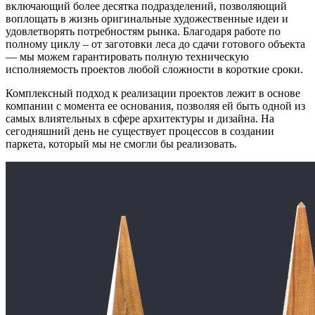
включающий более десятка подразделений, позволяющий
воплощать в жизнь оригинальные художественные идеи и
удовлетворять потребностям рынка. Благодаря работе по
полному циклу – от заготовки леса до сдачи готового объекта
— мы можем гарантировать полную техническую
исполняемость проектов любой сложности в короткие сроки.
Комплексный подход к реализации проектов лежит в основе
компании с момента ее основания, позволяя ей быть одной из
самых влиятельных в сфере архитектуры и дизайна. На
сегодняшний день не существует процессов в создании
паркета, который мы не смогли бы реализовать.