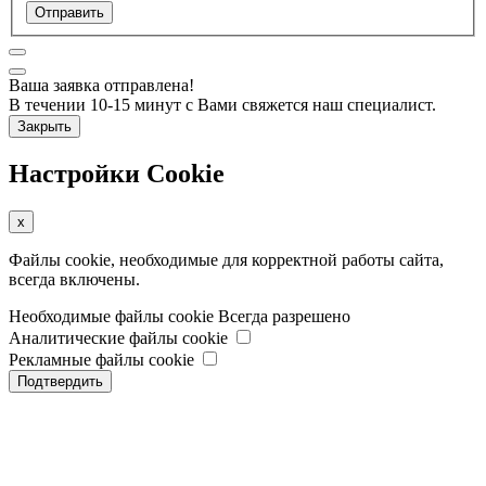
Отправить
Ваша заявка отправлена!
В течении 10-15 минут с Вами свяжется наш специалист.
Закрыть
Настройки Cookie
x
Файлы cookie, необходимые для корректной работы сайта,
всегда включены.
Необходимые файлы cookie
Всегда разрешено
Аналитические файлы cookie
Рекламные файлы cookie
Подтвердить