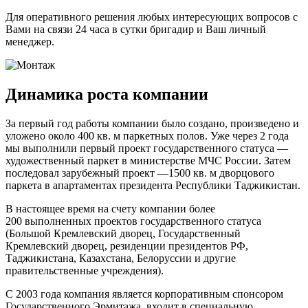
Для оперативного решения любых интересующих вопросов с
Вами на связи 24 часа в сутки бригадир и Ваш личный
менеджер.
Динамика роста компании
За первый год работы компании было создано, произведено и
уложено около 400 кв. м паркетных полов. Уже через 2 года
мы выполнили первый проект государственного статуса —
художественный паркет в министерстве МЧС России. Затем
последовал зарубежный проект —1500 кв. м дворцового
паркета в апартаментах президента Республики Таджикистан.
В настоящее время на счету компании более
200 выполненных проектов государственного статуса
(Большой Кремлевский дворец, Государственный
Кремлевский дворец, резиденции президентов РФ,
Таджикистана, Казахстана, Белоруссии и другие
правительственные учреждения).
С 2003 года компания является корпоративным спонсором
Государственного Эрмитажа, входит в специальную