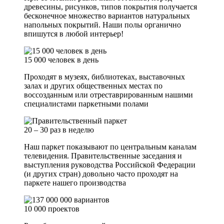
древесины, рисунков, типов покрытия получается
бесконечное множество вариантов натуральных
напольных покрытий. Наши полы органично
впишутся в любой интерьер!
15 000 человек в день
Проходят в музеях, библиотеках, выставочных
залах и других общественных местах по
воссозданным или отреставрированным нашими
специалистами паркетными полами
20 – 30 раз в неделю
Наш паркет показывают по центральным каналам
телевидения. Правительственные заседания и
выступления руководства Российской Федерации
(и других стран) довольно часто проходят на
паркете нашего производства
10 000 проектов