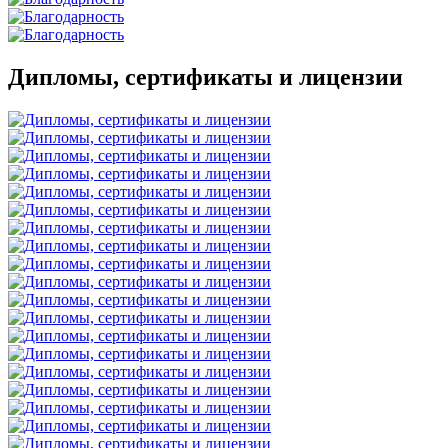
Дипломы, сертификаты и лицензии