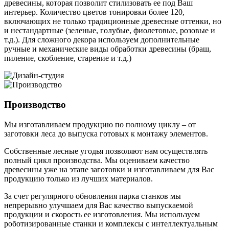
древесины, которая позволит стилизовать ее под Ваш
интерьер. Количество цветов тонировки более 120,
включающих не только традиционные древесные оттенки, но
и нестандартные (зеленые, голубые, фиолетовые, розовые и
т.д.). Для сложного декора используем дополнительные
ручные и механические виды обработки древесины (браш,
пиление, скобление, старение и т.д.)
Производство
Мы изготавливаем продукцию по полному циклу – от
заготовки леса до выпуска готовых к монтажу элементов.
Собственные лесные угодья позволяют нам осуществлять
полный цикл производства. Мы оцениваем качество
древесины уже на этапе заготовки и изготавливаем для Вас
продукцию только из лучших материалов.
За счет регулярного обновления парка станков мы
непрерывно улучшаем для Вас качество выпускаемой
продукции и скорость ее изготовления. Мы используем
роботизированные станки и комплексы с интеллектуальным