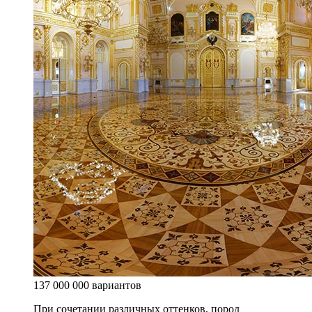
137 000 000 вариантов
При сочетании различных оттенков, пород