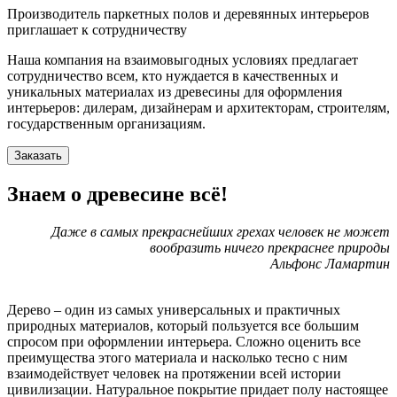
Производитель паркетных полов и деревянных интерьеров
приглашает к сотрудничеству
Наша компания на взаимовыгодных условиях предлагает
сотрудничество всем, кто нуждается в качественных и
уникальных материалах из древесины для оформления
интерьеров: дилерам, дизайнерам и архитекторам, строителям,
государственным организациям.
Заказать
Знаем о древесине всё!
Даже в самых прекраснейших грехах человек не может
вообразить ничего прекраснее природы
Альфонс Ламартин
Дерево – один из самых универсальных и практичных
природных материалов, который пользуется все большим
спросом при оформлении интерьера. Сложно оценить все
преимущества этого материала и насколько тесно с ним
взаимодействует человек на протяжении всей истории
цивилизации. Натуральное покрытие придает полу настоящее