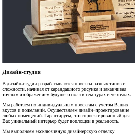
Дизайн-студия
В дизайн-студии разрабатываются проекты разных типов и
сложности, начиная от карандашного рисунка и заканчивая
точным изображением будущего пола в текстурах и чертежах.
Мы работаем по индивидуальным проектам с учетом Ваших
вкусов и пожеланий. Осуществляем дизайн–проектирование
любых помещений. Гарантируем, что спроектированный для
Вас уникальный интерьер будет воплощен в реальность.
Мы выполняем эксклюзивную дизайнерскую отделку