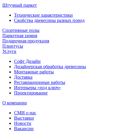
Штучный паркет
Технические характеристики
Свойства древесины разных пород
Спортивные полы
Паркетная химия
Подарочная продукция
Плинтусы
Услуги
Софт Дизайн
Дизайнерская обработка древесины
Монтажные работы
Доставка
Реставрационные работы
Интерьеры «под ключ»
Проектирование
О компании
СМИ о нас
Выставки
Новости
Вакансии