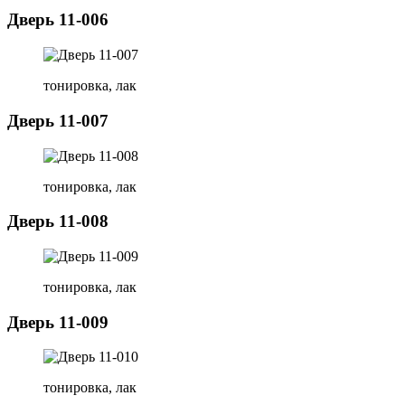
Дверь 11-006
тонировка, лак
Дверь 11-007
тонировка, лак
Дверь 11-008
тонировка, лак
Дверь 11-009
тонировка, лак