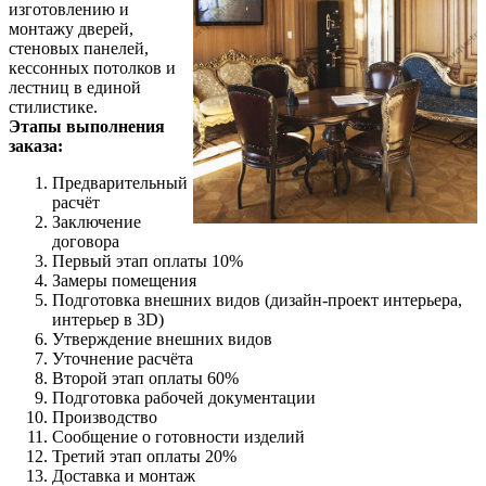
изготовлению и
монтажу дверей,
стеновых панелей,
кессонных потолков и
лестниц в единой
стилистике.
Этапы выполнения
заказа:
Предварительный
расчёт
Заключение
договора
Первый этап оплаты 10%
Замеры помещения
Подготовка внешних видов (дизайн-проект интерьера,
интерьер в 3D)
Утверждение внешних видов
Уточнение расчёта
Второй этап оплаты 60%
Подготовка рабочей документации
Производство
Сообщение о готовности изделий
Третий этап оплаты 20%
Доставка и монтаж