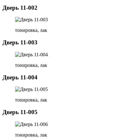
Дверь 11-002
тонировка, лак
Дверь 11-003
тонировка, лак
Дверь 11-004
тонировка, лак
Дверь 11-005
тонировка, лак