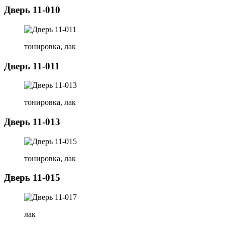
Дверь 11-010
тонировка, лак
Дверь 11-011
тонировка, лак
Дверь 11-013
тонировка, лак
Дверь 11-015
лак