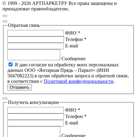
© 1999 - 2026 АРТПАРКЕТРУ Все права защищены и
принадлежат правообладателю.
Обратная связь
ФИО *
Телефон *
E-mail
Сообщение
Я даю согласие на обработку моих персональных
данных ООО «Янтарная Прядь – Паркет» (ИНН
5047082223) в целях обработки запроса и обратной связи,
в соответствии с
Политикой конфиденциальности
.
Отправить
Получить консультацию
ФИО *
Телефон *
E-mail
Сообщение