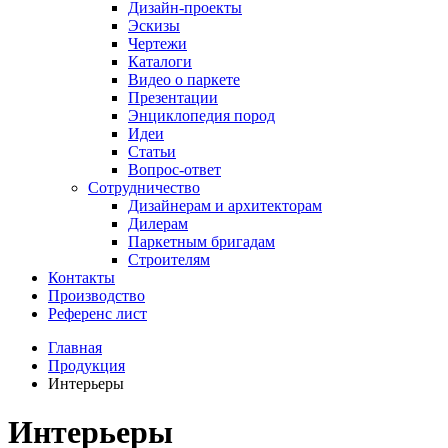
Дизайн-проекты
Эскизы
Чертежи
Каталоги
Видео о паркете
Презентации
Энциклопедия пород
Идеи
Статьи
Вопрос-ответ
Сотрудничество
Дизайнерам и архитекторам
Дилерам
Паркетным бригадам
Строителям
Контакты
Производство
Референс лист
Главная
Продукция
Интерьеры
Интерьеры