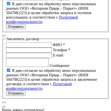
Я даю согласие на обработку моих персональных
данных ООО «Янтарная Прядь – Паркет» (ИНН
5047082223) в целях обработки запроса и полченя
консульации, в соответствии с
Политикой
конфиденциальности
.
Отправить
Заключить договор
ФИО *
Телефон *
E-mail
Сообщение
Я даю согласие на обработку моих персональных
данных ООО «Янтарная Прядь – Паркет» (ИНН
5047082223) в целях обработки запроса и заключение
договора, в соответствии с
Политикой
конфиденциальности
.
Отправить
Ваша заявка отправлена!