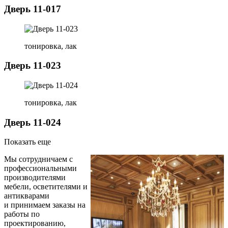
Дверь 11-017
тонировка, лак
Дверь 11-023
тонировка, лак
Дверь 11-024
Показать еще
Мы сотрудничаем с
профессиональными
производителями
мебели, осветителями и
антикварами
и принимаем заказы на
работы по
проектированию,