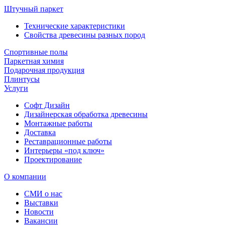
Штучный паркет
Технические характеристики
Свойства древесины разных пород
Спортивные полы
Паркетная химия
Подарочная продукция
Плинтусы
Услуги
Софт Дизайн
Дизайнерская обработка древесины
Монтажные работы
Доставка
Реставрационные работы
Интерьеры «под ключ»
Проектирование
О компании
СМИ о нас
Выставки
Новости
Вакансии