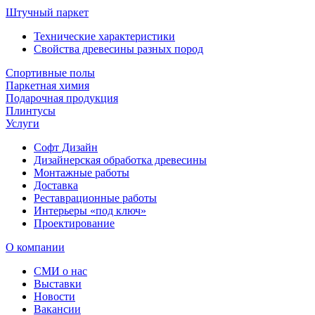
Штучный паркет
Технические характеристики
Свойства древесины разных пород
Спортивные полы
Паркетная химия
Подарочная продукция
Плинтусы
Услуги
Софт Дизайн
Дизайнерская обработка древесины
Монтажные работы
Доставка
Реставрационные работы
Интерьеры «под ключ»
Проектирование
О компании
СМИ о нас
Выставки
Новости
Вакансии