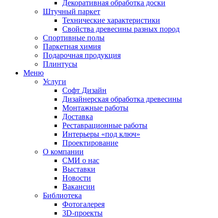
Декоративная обработка доски
Штучный паркет
Технические характеристики
Свойства древесины разных пород
Спортивные полы
Паркетная химия
Подарочная продукция
Плинтусы
Меню
Услуги
Софт Дизайн
Дизайнерская обработка древесины
Монтажные работы
Доставка
Реставрационные работы
Интерьеры «под ключ»
Проектирование
О компании
СМИ о нас
Выставки
Новости
Вакансии
Библиотека
Фотогалерея
3D-проекты