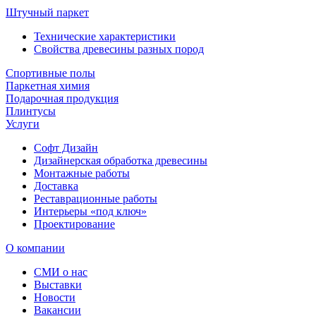
Штучный паркет
Технические характеристики
Свойства древесины разных пород
Спортивные полы
Паркетная химия
Подарочная продукция
Плинтусы
Услуги
Софт Дизайн
Дизайнерская обработка древесины
Монтажные работы
Доставка
Реставрационные работы
Интерьеры «под ключ»
Проектирование
О компании
СМИ о нас
Выставки
Новости
Вакансии