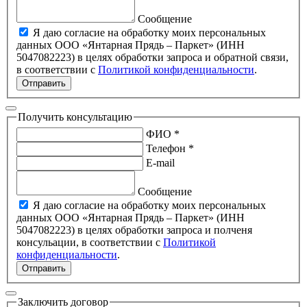
Сообщение
Я даю согласие на обработку моих персональных
данных ООО «Янтарная Прядь – Паркет» (ИНН
5047082223) в целях обработки запроса и обратной связи,
в соответствии с
Политикой конфиденциальности
.
Отправить
Получить консультацию
ФИО *
Телефон *
E-mail
Сообщение
Я даю согласие на обработку моих персональных
данных ООО «Янтарная Прядь – Паркет» (ИНН
5047082223) в целях обработки запроса и полченя
консульации, в соответствии с
Политикой
конфиденциальности
.
Отправить
Заключить договор