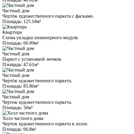
Частный дом
Чертёж художественного паркета с фасками.
Площадь: 125.18м²
Квартира
Схема укладки инженерного модуля.
Площадь: 66.99м²
Частный дом
Паркет с установкой лючков.
Площадь: 47.61м²
Частный дом
Чертёж художественного паркета.
Площадь: 85.86м²
Частный дом
Чертеж художественного паркета.
Площадь: 50м²
Холл частного дома
Чертеж художественного паркета в холле.
Площадь: 66.8м²