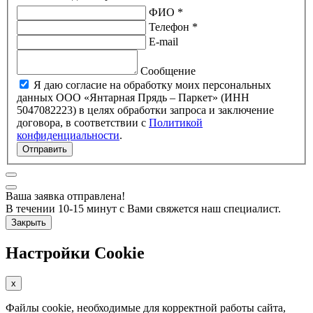
ФИО *
Телефон *
E-mail
Сообщение
Я даю согласие на обработку моих персональных
данных ООО «Янтарная Прядь – Паркет» (ИНН
5047082223) в целях обработки запроса и заключение
договора, в соответствии с
Политикой
конфиденциальности
.
Отправить
Ваша заявка отправлена!
В течении 10-15 минут с Вами свяжется наш специалист.
Закрыть
Настройки Cookie
x
Файлы cookie, необходимые для корректной работы сайта,