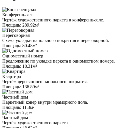
Конференц-зал
Чертёж художественного паркета в конференц-зале.
Площадь: 289.92м²
Переговорная
Схема укладки напольного покрытия в переговорной.
Площадь: 80.48м²
Одноместный номер
Предложение по укладке паркета в одноместном номере.
Площадь: 18.31м²
Квартира
Чертёж деревянного напольного покрытия.
Площадь: 136.89м²
Частный дом
Паркетный ковер внутри мраморного пола.
Площадь: 11.3м²
Частный дом
Чертёж художественного паркета.
Площадь: 48.62м²