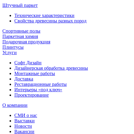
Штучный паркет
Технические характеристики
Свойства древесины разных пород
Спортивные полы
Паркетная химия
Подарочная продукция
Плинтусы
Услуги
Софт Дизайн
Дизайнерская обработка древесины
Монтажные работы
Доставка
Реставрационные работы
Интерьеры «под ключ»
Проектирование
О компании
СМИ о нас
Выставки
Новости
Вакансии