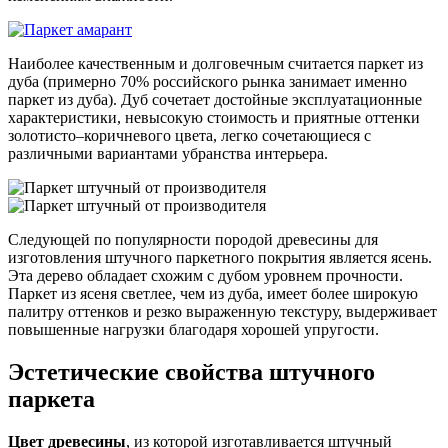
Наиболее качественным и долговечным считается паркет из
дуба (примерно 70% российского рынка занимает именно
паркет из дуба). Дуб сочетает достойные эксплуатационные
характеристики, невысокую стоимость и приятные оттенки
золотисто–коричневого цвета, легко сочетающиеся с
различными вариантами убранства интерьера.
Следующей по популярности породой древесины для
изготовления штучного паркетного покрытия является ясень.
Эта дерево обладает схожим с дубом уровнем прочности.
Паркет из ясеня светлее, чем из дуба, имеет более широкую
палитру оттенков и резко выраженную текстуру, выдерживает
повышенные нагрузки благодаря хорошей упругости.
Эстетические свойства штучного
паркета
Цвет древесины
, из которой изготавливается штучный