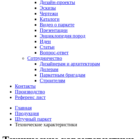
Дизайн-проекты
Эскизы
Чертежи
Каталоги
Видео о паркете
Презентации
Энциклопедия пород
Идеи
Статьи
Вопрос-ответ
Сотрудничество
Дизайнерам и архитекторам
Дилерам
Паркетным бригадам
Строителям
Контакты
Производство
Референс лист
Главная
Продукция
Штучный паркет
Технические характеристики