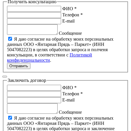
Получить консультацию
ФИО *
Телефон *
E-mail
Сообщение
Я даю согласие на обработку моих персональных
данных ООО «Янтарная Прядь – Паркет» (ИНН
5047082223) в целях обработки запроса и полченя
консульации, в соответствии с
Политикой
конфиденциальности
.
Отправить
Заключить договор
ФИО *
Телефон *
E-mail
Сообщение
Я даю согласие на обработку моих персональных
данных ООО «Янтарная Прядь – Паркет» (ИНН
5047082223) в целях обработки запроса и заключение