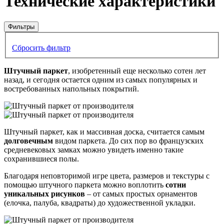
Технические характеристики
Фильтры
Сбросить фильтр
Штучный паркет
, изобретенный еще несколько сотен лет
назад, и сегодня остается одним из самых популярных и
востребованных напольных покрытий.
Штучный паркет, как и массивная доска, считается самым
долговечным
видом паркета. До сих пор во французских
средневековых замках можно увидеть именно такие
сохранившиеся полы.
Благодаря неповторимой игре цвета, размеров и текстуры с
помощью штучного паркета можно воплотить
сотни
уникальных рисунков
– от самых простых орнаментов
(елочка, палуба, квадраты) до художественной укладки.