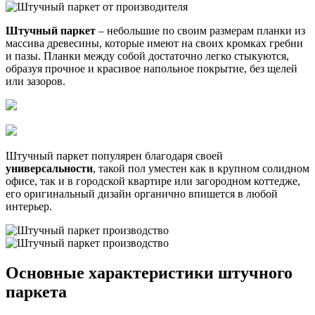
Штучный паркет
– небольшие по своим размерам планки из
массива древесины, которые имеют на своих кромках гребни
и пазы. Планки между собой достаточно легко стыкуются,
образуя прочное и красивое напольное покрытие, без щелей
или зазоров.
Штучный паркет популярен благодаря своей
универсальности
, такой пол уместен как в крупном солидном
офисе, так и в городской квартире или загородном коттедже,
его оригинальный дизайн органично впишется в любой
интерьер.
Основные характеристики штучного
паркета