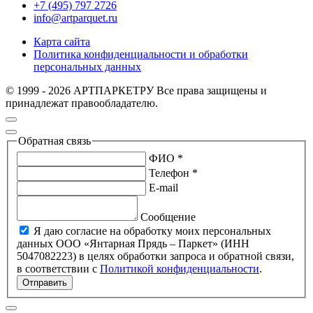
+7 (495) 797 2726
info@artparquet.ru
Карта сайта
Политика конфиденциальности и обработки
персональных данных
© 1999 - 2026 АРТПАРКЕТРУ Все права защищены и
принадлежат правообладателю.
Обратная связь
ФИО *
Телефон *
E-mail
Сообщение
Я даю согласие на обработку моих персональных
данных ООО «Янтарная Прядь – Паркет» (ИНН
5047082223) в целях обработки запроса и обратной связи,
в соответствии с
Политикой конфиденциальности
.
Отправить