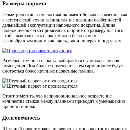
Размеры паркета
Геометрические размеры планок имеют большое значение, как
с эстетической точки зрения, так и с позиции особенностей
дальнейшей эксплуатации напольного покрытия. Длина
планок очень четко привязана к ширине по размеру для того,
чтобы выкладывать паркет можно было самым
разнообразным видом как вдоль, так и поперек и под углом.
Размеры штучного паркета выбираются с учетом размеров
помещения. Чем больше помещение, тем гармоничнее будут
смотреться более крупные паркетные планки.
Стоит отметить, что непропорциональное возрастание
количества стыков между планками приводит к уменьшению
прочности пола.
Долговечность
Штучный паркет может подвергаться многократному ремонту