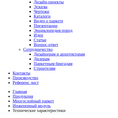
Дизайн-проекты
Эскизы
Чертежи
Каталоги
Видео о паркете
Презентации
Энциклопедия пород
Идеи
Статьи
Вопрос-ответ
Сотрудничество
Дизайнерам и архитекторам
Дилерам
Паркетным бригадам
Строителям
Контакты
Производство
Референс лист
Главная
Продукция
Многослойный паркет
Инженерный модуль
Технические характеристики