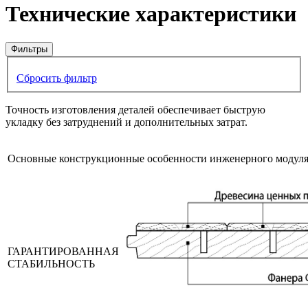
Технические характеристики
Фильтры
Сбросить фильтр
Точность изготовления деталей обеспечивает быструю
укладку без затруднений и дополнительных затрат.
Основные конструкционные особенности инженерного модул
ГАРАНТИРОВАННАЯ
СТАБИЛЬНОСТЬ