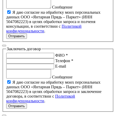
Сообщение
Я даю согласие на обработку моих персональных
данных ООО «Янтарная Прядь – Паркет» (ИНН
5047082223) в целях обработки запроса и полченя
консульации, в соответствии с
Политикой
конфиденциальности
.
Отправить
Заключить договор
ФИО *
Телефон *
E-mail
Сообщение
Я даю согласие на обработку моих персональных
данных ООО «Янтарная Прядь – Паркет» (ИНН
5047082223) в целях обработки запроса и заключение
договора, в соответствии с
Политикой
конфиденциальности
.
Отправить