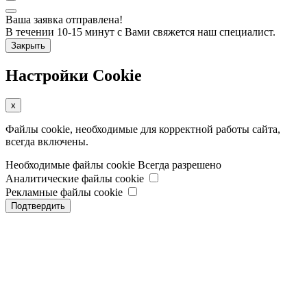
Ваша заявка отправлена!
В течении 10-15 минут с Вами свяжется наш специалист.
Закрыть
Настройки Cookie
x
Файлы cookie, необходимые для корректной работы сайта,
всегда включены.
Необходимые файлы cookie
Всегда разрешено
Аналитические файлы cookie
Рекламные файлы cookie
Подтвердить