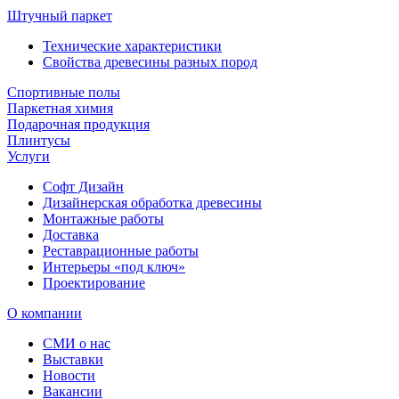
Штучный паркет
Технические характеристики
Свойства древесины разных пород
Спортивные полы
Паркетная химия
Подарочная продукция
Плинтусы
Услуги
Софт Дизайн
Дизайнерская обработка древесины
Монтажные работы
Доставка
Реставрационные работы
Интерьеры «под ключ»
Проектирование
О компании
СМИ о нас
Выставки
Новости
Вакансии