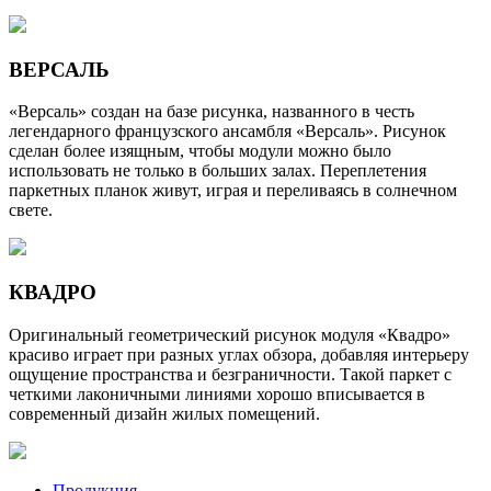
ВЕРСАЛЬ
«Версаль» создан на базе рисунка, названного в честь
легендарного французского ансамбля «Версаль». Рисунок
сделан более изящным, чтобы модули можно было
использовать не только в больших залах. Переплетения
паркетных планок живут, играя и переливаясь в солнечном
свете.
КВАДРО
Оригинальный геометрический рисунок модуля «Квадро»
красиво играет при разных углах обзора, добавляя интерьеру
ощущение пространства и безграничности. Такой паркет с
четкими лаконичными линиями хорошо вписывается в
современный дизайн жилых помещений.
Продукция