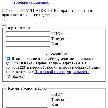
персональных данных
© 1999 - 2026 АРТПАРКЕТРУ Все права защищены и
принадлежат правообладателю.
Обратная связь
ФИО *
Телефон *
E-mail
Сообщение
Я даю согласие на обработку моих персональных
данных ООО «Янтарная Прядь – Паркет» (ИНН
5047082223) в целях обработки запроса и обратной связи,
в соответствии с
Политикой конфиденциальности
.
Отправить
Получить консультацию
ФИО *
Телефон *
E-mail