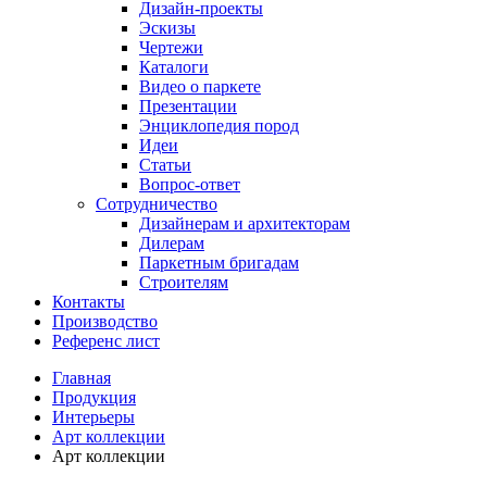
Дизайн-проекты
Эскизы
Чертежи
Каталоги
Видео о паркете
Презентации
Энциклопедия пород
Идеи
Статьи
Вопрос-ответ
Сотрудничество
Дизайнерам и архитекторам
Дилерам
Паркетным бригадам
Строителям
Контакты
Производство
Референс лист
Главная
Продукция
Интерьеры
Арт коллекции
Арт коллекции