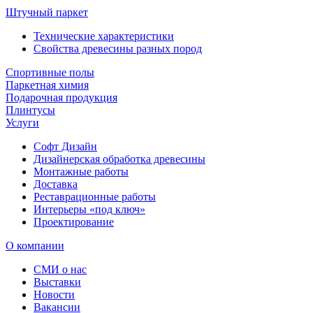
Штучный паркет
Технические характеристики
Свойства древесины разных пород
Спортивные полы
Паркетная химия
Подарочная продукция
Плинтусы
Услуги
Софт Дизайн
Дизайнерская обработка древесины
Монтажные работы
Доставка
Реставрационные работы
Интерьеры «под ключ»
Проектирование
О компании
СМИ о нас
Выставки
Новости
Вакансии