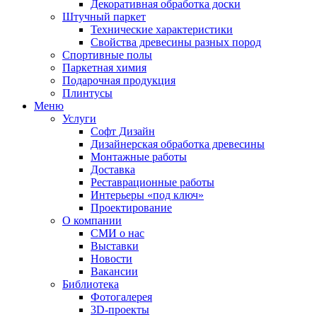
Декоративная обработка доски
Штучный паркет
Технические характеристики
Свойства древесины разных пород
Спортивные полы
Паркетная химия
Подарочная продукция
Плинтусы
Меню
Услуги
Софт Дизайн
Дизайнерская обработка древесины
Монтажные работы
Доставка
Реставрационные работы
Интерьеры «под ключ»
Проектирование
О компании
СМИ о нас
Выставки
Новости
Вакансии
Библиотека
Фотогалерея
3D-проекты