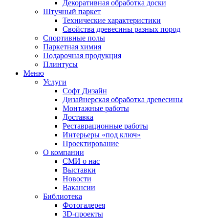
Декоративная обработка доски
Штучный паркет
Технические характеристики
Свойства древесины разных пород
Спортивные полы
Паркетная химия
Подарочная продукция
Плинтусы
Меню
Услуги
Софт Дизайн
Дизайнерская обработка древесины
Монтажные работы
Доставка
Реставрационные работы
Интерьеры «под ключ»
Проектирование
О компании
СМИ о нас
Выставки
Новости
Вакансии
Библиотека
Фотогалерея
3D-проекты