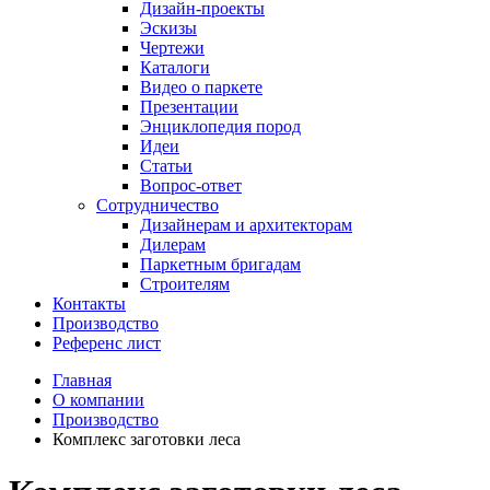
Дизайн-проекты
Эскизы
Чертежи
Каталоги
Видео о паркете
Презентации
Энциклопедия пород
Идеи
Статьи
Вопрос-ответ
Сотрудничество
Дизайнерам и архитекторам
Дилерам
Паркетным бригадам
Строителям
Контакты
Производство
Референс лист
Главная
О компании
Производство
Комплекс заготовки леса