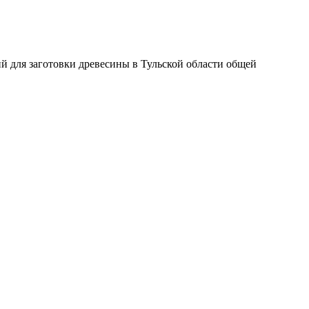
ий для заготовки древесины в Тульской области общей