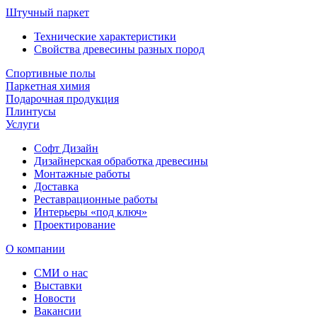
Штучный паркет
Технические характеристики
Свойства древесины разных пород
Спортивные полы
Паркетная химия
Подарочная продукция
Плинтусы
Услуги
Софт Дизайн
Дизайнерская обработка древесины
Монтажные работы
Доставка
Реставрационные работы
Интерьеры «под ключ»
Проектирование
О компании
СМИ о нас
Выставки
Новости
Вакансии