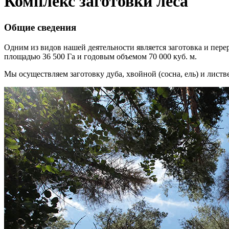
Комплекс заготовки леса
Общие сведения
Одним из видов нашей деятельности является заготовка и пере
площадью 36 500 Га и годовым объемом 70 000 куб. м.
Мы осуществляем заготовку дуба, хвойной (сосна, ель) и листве