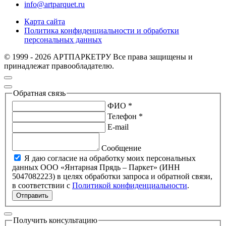
info@artparquet.ru
Карта сайта
Политика конфиденциальности и обработки
персональных данных
© 1999 - 2026 АРТПАРКЕТРУ Все права защищены и
принадлежат правообладателю.
Обратная связь
ФИО *
Телефон *
E-mail
Сообщение
Я даю согласие на обработку моих персональных
данных ООО «Янтарная Прядь – Паркет» (ИНН
5047082223) в целях обработки запроса и обратной связи,
в соответствии с
Политикой конфиденциальности
.
Отправить
Получить консультацию