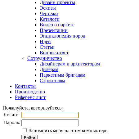
Дизайн-проекты
Эскизы
Чертежи
Каталоги
Видео о паркете
Презентации
Энциклопедия пород
Идеи
Статьи
Вопрос-ответ
Сотрудничество
Дизайнерам и архитекторам
Дилерам
Паркетным бригадам
Строителям
Контакты
Производство
Референс лист
Пожалуйста, авторизуйтесь:
Логин:
Пароль:
Запомнить меня на этом компьютере