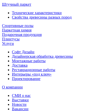
Штучный паркет
Технические характеристики
Свойства древесины разных пород
Спортивные полы
Паркетная химия
Подарочная продукция
Плинтусы
Услуги
Софт Дизайн
Дизайнерская обработка древесины
Монтажные работы
Доставка
Реставрационные работы
Интерьеры «под ключ»
Проектирование
О компании
СМИ о нас
Выставки
Новости
Вакансии