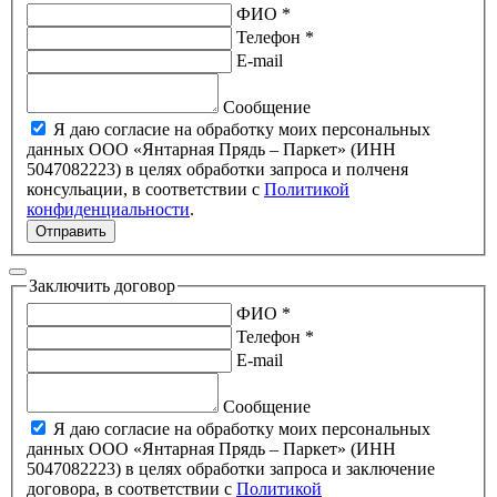
ФИО *
Телефон *
E-mail
Сообщение
Я даю согласие на обработку моих персональных
данных ООО «Янтарная Прядь – Паркет» (ИНН
5047082223) в целях обработки запроса и полченя
консульации, в соответствии с
Политикой
конфиденциальности
.
Отправить
Заключить договор
ФИО *
Телефон *
E-mail
Сообщение
Я даю согласие на обработку моих персональных
данных ООО «Янтарная Прядь – Паркет» (ИНН
5047082223) в целях обработки запроса и заключение
договора, в соответствии с
Политикой