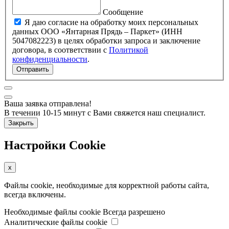
Сообщение
Я даю согласие на обработку моих персональных
данных ООО «Янтарная Прядь – Паркет» (ИНН
5047082223) в целях обработки запроса и заключение
договора, в соответствии с
Политикой
конфиденциальности
.
Отправить
Ваша заявка отправлена!
В течении 10-15 минут с Вами свяжется наш специалист.
Закрыть
Настройки Cookie
x
Файлы cookie, необходимые для корректной работы сайта,
всегда включены.
Необходимые файлы cookie
Всегда разрешено
Аналитические файлы cookie