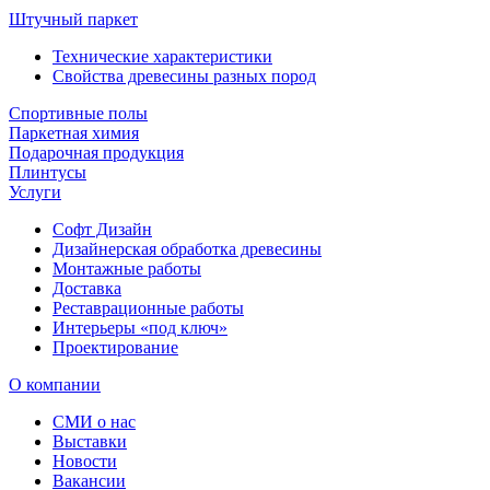
Штучный паркет
Технические характеристики
Свойства древесины разных пород
Спортивные полы
Паркетная химия
Подарочная продукция
Плинтусы
Услуги
Софт Дизайн
Дизайнерская обработка древесины
Монтажные работы
Доставка
Реставрационные работы
Интерьеры «под ключ»
Проектирование
О компании
СМИ о нас
Выставки
Новости
Вакансии