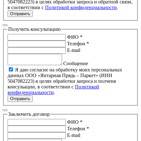
5047082223) в целях обработки запроса и обратной связи,
в соответствии с
Политикой конфиденциальности
.
Отправить
Получить консультацию
ФИО *
Телефон *
E-mail
Сообщение
Я даю согласие на обработку моих персональных
данных ООО «Янтарная Прядь – Паркет» (ИНН
5047082223) в целях обработки запроса и полченя
консульации, в соответствии с
Политикой
конфиденциальности
.
Отправить
Заключить договор
ФИО *
Телефон *
E-mail