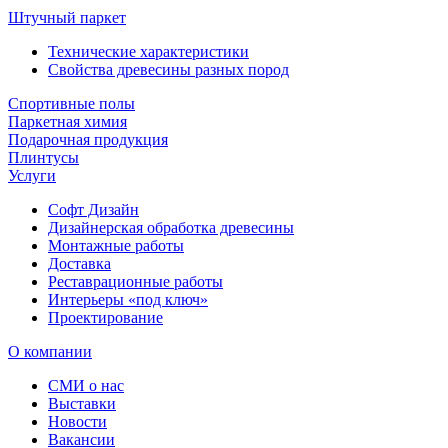
Штучный паркет
Технические характеристики
Свойства древесины разных пород
Спортивные полы
Паркетная химия
Подарочная продукция
Плинтусы
Услуги
Софт Дизайн
Дизайнерская обработка древесины
Монтажные работы
Доставка
Реставрационные работы
Интерьеры «под ключ»
Проектирование
О компании
СМИ о нас
Выставки
Новости
Вакансии