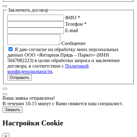
Заключить договор
ФИО *
Телефон *
E-mail
Сообщение
Я даю согласие на обработку моих персональных
данных ООО «Янтарная Прядь – Паркет» (ИНН
5047082223) в целях обработки запроса и заключение
договора, в соответствии с
Политикой
конфиденциальности
.
Отправить
Ваша заявка отправлена!
В течении 10-15 минут с Вами свяжется наш специалист.
Закрыть
Настройки Cookie
x