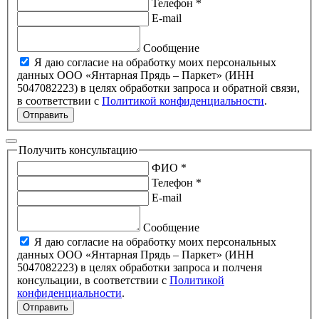
Телефон *
E-mail
Сообщение
Я даю согласие на обработку моих персональных
данных ООО «Янтарная Прядь – Паркет» (ИНН
5047082223) в целях обработки запроса и обратной связи,
в соответствии с
Политикой конфиденциальности
.
Отправить
Получить консультацию
ФИО *
Телефон *
E-mail
Сообщение
Я даю согласие на обработку моих персональных
данных ООО «Янтарная Прядь – Паркет» (ИНН
5047082223) в целях обработки запроса и полченя
консульации, в соответствии с
Политикой
конфиденциальности
.
Отправить