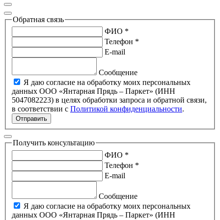
Обратная связь
ФИО *
Телефон *
E-mail
Сообщение
Я даю согласие на обработку моих персональных
данных ООО «Янтарная Прядь – Паркет» (ИНН
5047082223) в целях обработки запроса и обратной связи,
в соответствии с
Политикой конфиденциальности
.
Отправить
Получить консультацию
ФИО *
Телефон *
E-mail
Сообщение
Я даю согласие на обработку моих персональных
данных ООО «Янтарная Прядь – Паркет» (ИНН