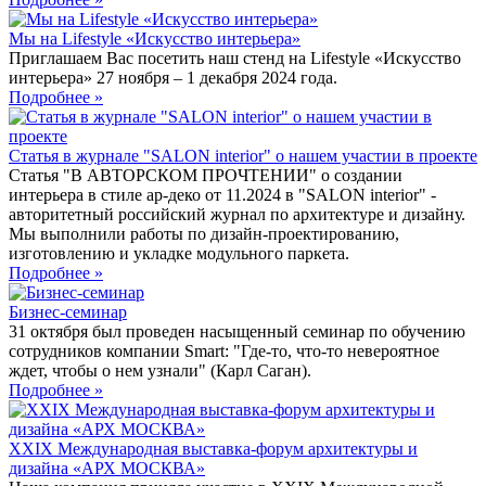
Мы на Lifestyle «Искусство интерьера»
Приглашаем Вас посетить наш стенд на Lifestyle «Искусство
интерьера» 27 ноября – 1 декабря 2024 года.
Подробнее »
Статья в журнале "SALON interior" о нашем участии в проекте
Статья "В АВТОРСКОМ ПРОЧТЕНИИ" о создании
интерьера в стиле ар-деко от 11.2024 в "SALON interior" -
авторитетный российский журнал по архитектуре и дизайну.
Мы выполнили работы по дизайн-проектированию,
изготовлению и укладке модульного паркета.
Подробнее »
Бизнес-семинар
31 октября был проведен насыщенный семинар по обучению
сотрудников компании Smart: "Где-то, что-то невероятное
ждет, чтобы о нем узнали" (Карл Саган).
Подробнее »
XXIX Международная выставка-форум архитектуры и
дизайна «АРХ МОСКВА»