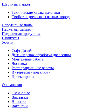
Штучный паркет
Технические характеристики
Свойства древесины разных пород
Спортивные полы
Паркетная химия
Подарочная продукция
Плинтусы
Услуги
Софт Дизайн
Дизайнерская обработка древесины
Монтажные работы
Доставка
Реставрационные работы
Интерьеры «под ключ»
Проектирование
О компании
СМИ о нас
Выставки
Новости
Вакансии