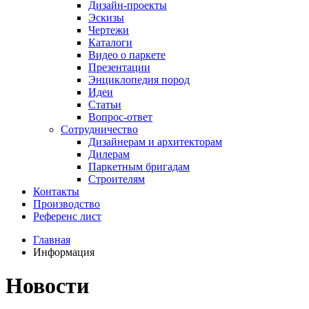
Дизайн-проекты
Эскизы
Чертежи
Каталоги
Видео о паркете
Презентации
Энциклопедия пород
Идеи
Статьи
Вопрос-ответ
Сотрудничество
Дизайнерам и архитекторам
Дилерам
Паркетным бригадам
Строителям
Контакты
Производство
Референс лист
Главная
Информация
Новости