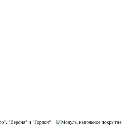
о", "Верона" и "Гордон"