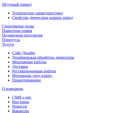
Штучный паркет
Технические характеристики
Свойства древесины разных пород
Спортивные полы
Паркетная химия
Подарочная продукция
Плинтусы
Услуги
Софт Дизайн
Дизайнерская обработка древесины
Монтажные работы
Доставка
Реставрационные работы
Интерьеры «под ключ»
Проектирование
О компании
СМИ о нас
Выставки
Новости
Вакансии