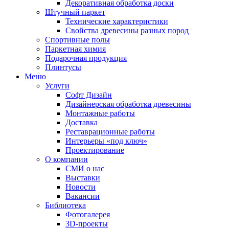
Декоративная обработка доски
Штучный паркет
Технические характеристики
Свойства древесины разных пород
Спортивные полы
Паркетная химия
Подарочная продукция
Плинтусы
Меню
Услуги
Софт Дизайн
Дизайнерская обработка древесины
Монтажные работы
Доставка
Реставрационные работы
Интерьеры «под ключ»
Проектирование
О компании
СМИ о нас
Выставки
Новости
Вакансии
Библиотека
Фотогалерея
3D-проекты