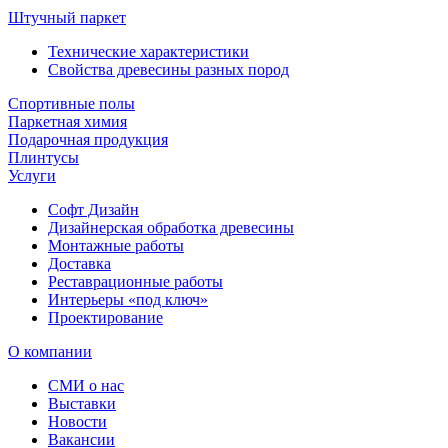
Штучный паркет
Технические характеристики
Свойства древесины разных пород
Спортивные полы
Паркетная химия
Подарочная продукция
Плинтусы
Услуги
Софт Дизайн
Дизайнерская обработка древесины
Монтажные работы
Доставка
Реставрационные работы
Интерьеры «под ключ»
Проектирование
О компании
СМИ о нас
Выставки
Новости
Вакансии