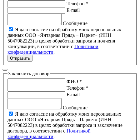
Телефон *
E-mail
Сообщение
Я даю согласие на обработку моих персональных
данных ООО «Янтарная Прядь – Паркет» (ИНН
5047082223) в целях обработки запроса и полченя
консульации, в соответствии с
Политикой
конфиденциальности
.
Отправить
Заключить договор
ФИО *
Телефон *
E-mail
Сообщение
Я даю согласие на обработку моих персональных
данных ООО «Янтарная Прядь – Паркет» (ИНН
5047082223) в целях обработки запроса и заключение
договора, в соответствии с
Политикой
конфиденциальности
.