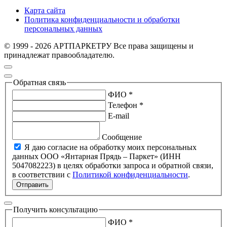
Карта сайта
Политика конфиденциальности и обработки
персональных данных
© 1999 - 2026 АРТПАРКЕТРУ Все права защищены и
принадлежат правообладателю.
Обратная связь
ФИО *
Телефон *
E-mail
Сообщение
Я даю согласие на обработку моих персональных
данных ООО «Янтарная Прядь – Паркет» (ИНН
5047082223) в целях обработки запроса и обратной связи,
в соответствии с
Политикой конфиденциальности
.
Отправить
Получить консультацию
ФИО *