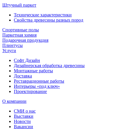
Штучный паркет
Технические характеристики
Свойства древесины разных пород
Спортивные полы
Паркетная химия
Подарочная продукция
Плинтусы
Услуги
Софт Дизайн
Дизайнерская обработка древесины
Монтажные работы
Доставка
Реставрационные работы
Интерьеры «под ключ»
Проектирование
О компании
СМИ о нас
Выставки
Новости
Вакансии