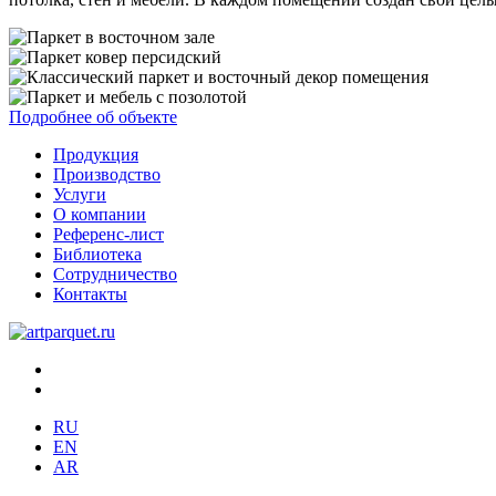
Подробнее об объекте
Продукция
Производство
Услуги
О компании
Референс-лист
Библиотека
Сотрудничество
Контакты
RU
EN
AR