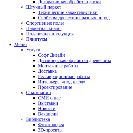
Декоративная обработка доски
Штучный паркет
Технические характеристики
Свойства древесины разных пород
Спортивные полы
Паркетная химия
Подарочная продукция
Плинтусы
Меню
Услуги
Софт Дизайн
Дизайнерская обработка древесины
Монтажные работы
Доставка
Реставрационные работы
Интерьеры «под ключ»
Проектирование
О компании
СМИ о нас
Выставки
Новости
Вакансии
Библиотека
Фотогалерея
3D-проекты