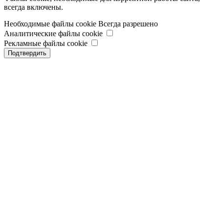
всегда включены.
Необходимые файлы cookie
Всегда разрешено
Аналитические файлы cookie
Рекламные файлы cookie
Подтвердить