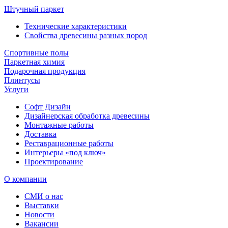
Штучный паркет
Технические характеристики
Свойства древесины разных пород
Спортивные полы
Паркетная химия
Подарочная продукция
Плинтусы
Услуги
Софт Дизайн
Дизайнерская обработка древесины
Монтажные работы
Доставка
Реставрационные работы
Интерьеры «под ключ»
Проектирование
О компании
СМИ о нас
Выставки
Новости
Вакансии