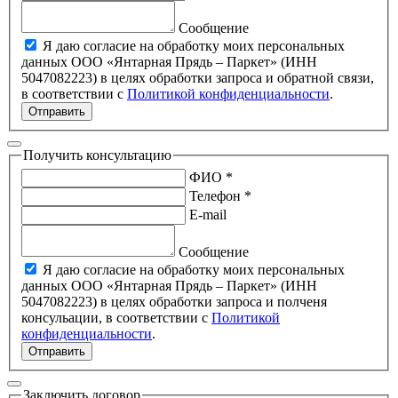
Сообщение
Я даю согласие на обработку моих персональных
данных ООО «Янтарная Прядь – Паркет» (ИНН
5047082223) в целях обработки запроса и обратной связи,
в соответствии с
Политикой конфиденциальности
.
Отправить
Получить консультацию
ФИО *
Телефон *
E-mail
Сообщение
Я даю согласие на обработку моих персональных
данных ООО «Янтарная Прядь – Паркет» (ИНН
5047082223) в целях обработки запроса и полченя
консульации, в соответствии с
Политикой
конфиденциальности
.
Отправить
Заключить договор