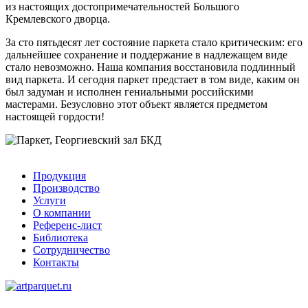
из настоящих достопримечательностей Большого
Кремлевского дворца.
За сто пятьдесят лет состояние паркета стало критическим: его
дальнейшее сохранение и поддержание в надлежащем виде
стало невозможно. Наша компания восстановила подлинный
вид паркета. И сегодня паркет предстает в том виде, каким он
был задуман и исполнен гениальными российскими
мастерами. Безусловно этот объект является предметом
настоящей гордости!
Продукция
Производство
Услуги
О компании
Референс-лист
Библиотека
Сотрудничество
Контакты