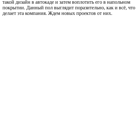
такой дизайн в автокаде и затем воплотить его в напольном
покрытии. Данный пол выглядит поразительно, как и всё, что
делает эта компания. Ждем новых проектов от них.