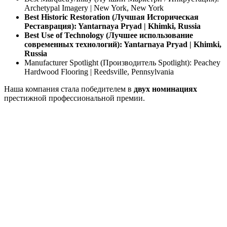
Archetypal Imagery | New York, New York
Best Historic Restoration (Лучшая Историческая
Реставрация): Yantarnaya Pryad | Khimki, Russia
Best Use of Technology (Лучшее использование
современных технологий): Yantarnaya Pryad | Khimki,
Russia
Manufacturer Spotlight (Производитель Spotlight): Peachey
Hardwood Flooring | Reedsville, Pennsylvania
Наша компания стала победителем в
двух номинациях
престижной профессиональной премии.