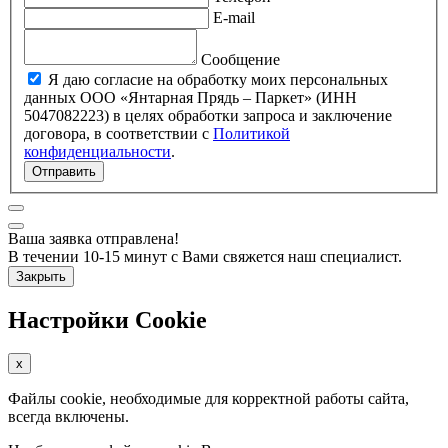
E-mail
Сообщение
Я даю согласие на обработку моих персональных
данных ООО «Янтарная Прядь – Паркет» (ИНН
5047082223) в целях обработки запроса и заключение
договора, в соответствии с
Политикой
конфиденциальности
.
Отправить
Ваша заявка отправлена!
В течении 10-15 минут с Вами свяжется наш специалист.
Закрыть
Настройки Cookie
x
Файлы cookie, необходимые для корректной работы сайта,
всегда включены.