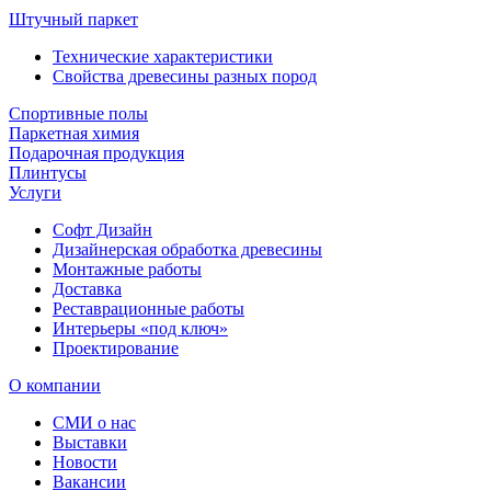
Штучный паркет
Технические характеристики
Свойства древесины разных пород
Спортивные полы
Паркетная химия
Подарочная продукция
Плинтусы
Услуги
Софт Дизайн
Дизайнерская обработка древесины
Монтажные работы
Доставка
Реставрационные работы
Интерьеры «под ключ»
Проектирование
О компании
СМИ о нас
Выставки
Новости
Вакансии