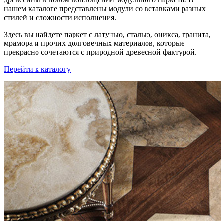
нашем каталоге представлены модули со вставками разных
стилей и сложности исполнения.
Здесь вы найдете паркет с латунью, сталью, оникса, гранита,
мрамора и прочих долговечных материалов, которые
прекрасно сочетаются с природной древесной фактурой.
Перейти к каталогу