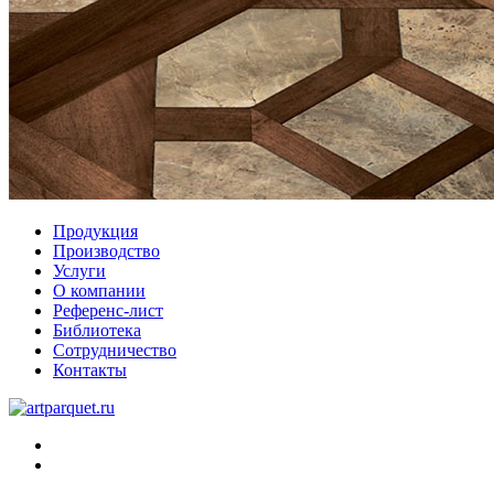
Продукция
Производство
Услуги
О компании
Референс-лист
Библиотека
Сотрудничество
Контакты