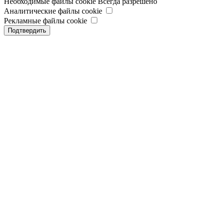
Необходимые файлы cookie
Всегда разрешено
Аналитические файлы cookie
Рекламные файлы cookie
Подтвердить