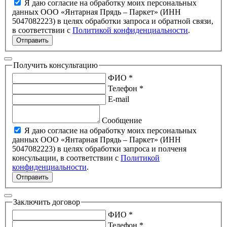
Я даю согласие на обработку моих персональных
данных ООО «Янтарная Прядь – Паркет» (ИНН
5047082223) в целях обработки запроса и обратной связи,
в соответствии с
Политикой конфиденциальности
.
Отправить
Получить консультацию
ФИО *
Телефон *
E-mail
Сообщение
Я даю согласие на обработку моих персональных
данных ООО «Янтарная Прядь – Паркет» (ИНН
5047082223) в целях обработки запроса и полченя
консульации, в соответствии с
Политикой
конфиденциальности
.
Отправить
Заключить договор
ФИО *
Телефон *