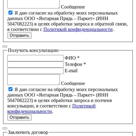
Сообщение
Я даю согласие на обработку моих персональных
данных ООО «Янтарная Прядь – Паркет» (ИНН
5047082223) в целях обработки запроса и обратной связи,
в соответствии с
Политикой конфиденциальности
.
Отправить
Получить консультацию
ФИО *
Телефон *
E-mail
Сообщение
Я даю согласие на обработку моих персональных
данных ООО «Янтарная Прядь – Паркет» (ИНН
5047082223) в целях обработки запроса и полченя
консульации, в соответствии с
Политикой
конфиденциальности
.
Отправить
Заключить договор