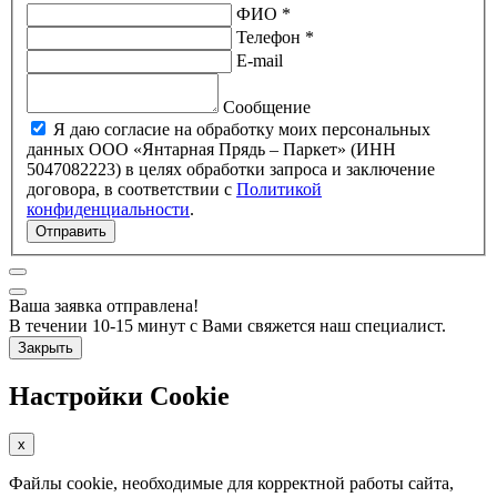
ФИО *
Телефон *
E-mail
Сообщение
Я даю согласие на обработку моих персональных
данных ООО «Янтарная Прядь – Паркет» (ИНН
5047082223) в целях обработки запроса и заключение
договора, в соответствии с
Политикой
конфиденциальности
.
Отправить
Ваша заявка отправлена!
В течении 10-15 минут с Вами свяжется наш специалист.
Закрыть
Настройки Cookie
x
Файлы cookie, необходимые для корректной работы сайта,