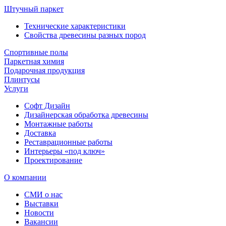
Штучный паркет
Технические характеристики
Свойства древесины разных пород
Спортивные полы
Паркетная химия
Подарочная продукция
Плинтусы
Услуги
Софт Дизайн
Дизайнерская обработка древесины
Монтажные работы
Доставка
Реставрационные работы
Интерьеры «под ключ»
Проектирование
О компании
СМИ о нас
Выставки
Новости
Вакансии