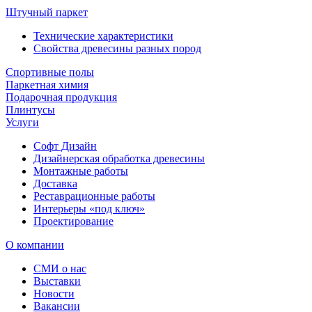
Штучный паркет
Технические характеристики
Свойства древесины разных пород
Спортивные полы
Паркетная химия
Подарочная продукция
Плинтусы
Услуги
Софт Дизайн
Дизайнерская обработка древесины
Монтажные работы
Доставка
Реставрационные работы
Интерьеры «под ключ»
Проектирование
О компании
СМИ о нас
Выставки
Новости
Вакансии