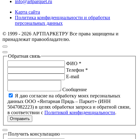
info@artparquet.ru
Карта сайта
Политика конфиденциальности и обработки
персональных данных
© 1999 - 2026 АРТПАРКЕТРУ Все права защищены и
принадлежат правообладателю.
Обратная связь
ФИО *
Телефон *
E-mail
Сообщение
Я даю согласие на обработку моих персональных
данных ООО «Янтарная Прядь – Паркет» (ИНН
5047082223) в целях обработки запроса и обратной связи,
в соответствии с
Политикой конфиденциальности
.
Отправить
Получить консультацию