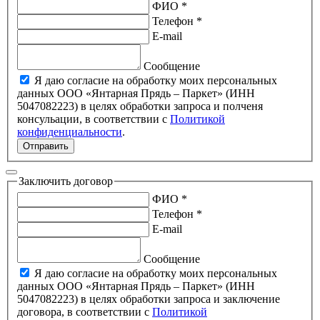
ФИО *
Телефон *
E-mail
Сообщение
Я даю согласие на обработку моих персональных
данных ООО «Янтарная Прядь – Паркет» (ИНН
5047082223) в целях обработки запроса и полченя
консульации, в соответствии с
Политикой
конфиденциальности
.
Отправить
Заключить договор
ФИО *
Телефон *
E-mail
Сообщение
Я даю согласие на обработку моих персональных
данных ООО «Янтарная Прядь – Паркет» (ИНН
5047082223) в целях обработки запроса и заключение
договора, в соответствии с
Политикой