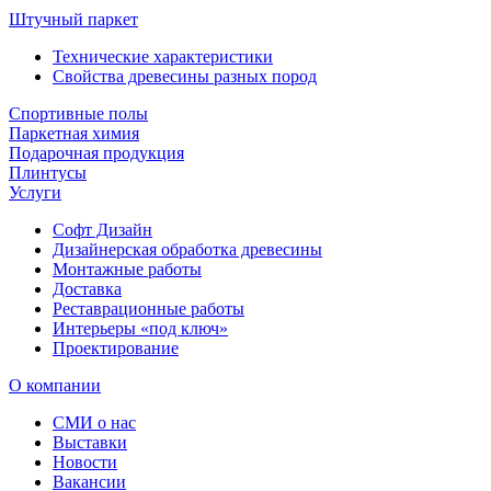
Штучный паркет
Технические характеристики
Свойства древесины разных пород
Спортивные полы
Паркетная химия
Подарочная продукция
Плинтусы
Услуги
Софт Дизайн
Дизайнерская обработка древесины
Монтажные работы
Доставка
Реставрационные работы
Интерьеры «под ключ»
Проектирование
О компании
СМИ о нас
Выставки
Новости
Вакансии