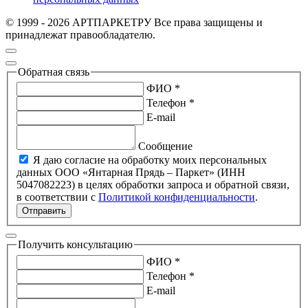
© 1999 - 2026 АРТПАРКЕТРУ Все права защищены и
принадлежат правообладателю.
Обратная связь
ФИО *
Телефон *
E-mail
Сообщение
Я даю согласие на обработку моих персональных
данных ООО «Янтарная Прядь – Паркет» (ИНН
5047082223) в целях обработки запроса и обратной связи,
в соответствии с
Политикой конфиденциальности
.
Отправить
Получить консультацию
ФИО *
Телефон *
E-mail