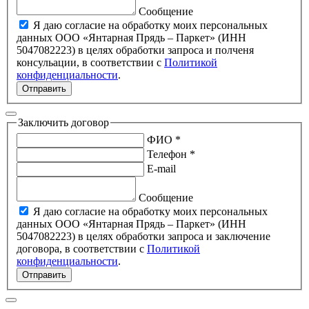
Сообщение
Я даю согласие на обработку моих персональных
данных ООО «Янтарная Прядь – Паркет» (ИНН
5047082223) в целях обработки запроса и полченя
консульации, в соответствии с
Политикой
конфиденциальности
.
Отправить
Заключить договор
ФИО *
Телефон *
E-mail
Сообщение
Я даю согласие на обработку моих персональных
данных ООО «Янтарная Прядь – Паркет» (ИНН
5047082223) в целях обработки запроса и заключение
договора, в соответствии с
Политикой
конфиденциальности
.
Отправить