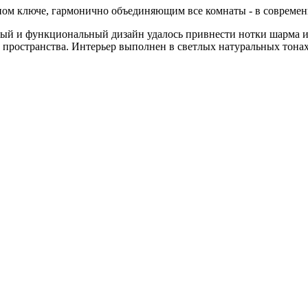
ом ключе, гармонично объединяющим все комнаты - в современ
ный и функциональный дизайн удалось привнести нотки шарма и
пространства. Интерьер выполнен в светлых натуральных тонах