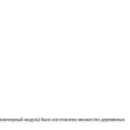
 инженерный модуль) было изготовлено множество деревянных