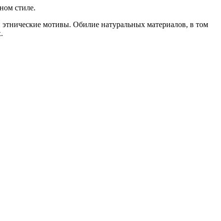
ном стиле.
 этнические мотивы. Обилие натуральных материалов, в том
.