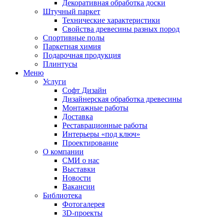
Декоративная обработка доски
Штучный паркет
Технические характеристики
Свойства древесины разных пород
Спортивные полы
Паркетная химия
Подарочная продукция
Плинтусы
Меню
Услуги
Софт Дизайн
Дизайнерская обработка древесины
Монтажные работы
Доставка
Реставрационные работы
Интерьеры «под ключ»
Проектирование
О компании
СМИ о нас
Выставки
Новости
Вакансии
Библиотека
Фотогалерея
3D-проекты