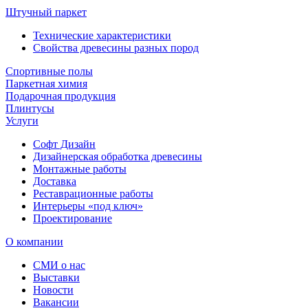
Штучный паркет
Технические характеристики
Свойства древесины разных пород
Спортивные полы
Паркетная химия
Подарочная продукция
Плинтусы
Услуги
Софт Дизайн
Дизайнерская обработка древесины
Монтажные работы
Доставка
Реставрационные работы
Интерьеры «под ключ»
Проектирование
О компании
СМИ о нас
Выставки
Новости
Вакансии