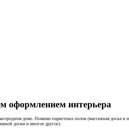
ым оформлением интерьера
загородном доме. Помимо паркетных полов (массивная доска и
ивной доски и многое другое).