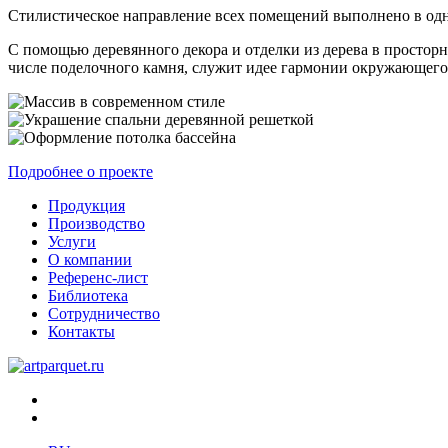
Стилистическое направление всех помещений выполнено в одн
С помощью деревянного декора и отделки из дерева в простор
числе поделочного камня, служит идее гармонии окружающего 
Подробнее о проекте
Продукция
Производство
Услуги
О компании
Референс-лист
Библиотека
Сотрудничество
Контакты