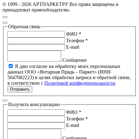
© 1999 - 2026 АРТПАРКЕТРУ Все права защищены и
принадлежат правообладателю.
Обратная связь
ФИО *
Телефон *
E-mail
Сообщение
Я даю согласие на обработку моих персональных
данных ООО «Янтарная Прядь – Паркет» (ИНН
5047082223) в целях обработки запроса и обратной связи,
в соответствии с
Политикой конфиденциальности
.
Отправить
Получить консультацию
ФИО *
Телефон *
E-mail
Сообщение