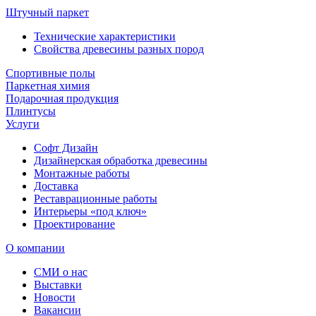
Штучный паркет
Технические характеристики
Свойства древесины разных пород
Спортивные полы
Паркетная химия
Подарочная продукция
Плинтусы
Услуги
Софт Дизайн
Дизайнерская обработка древесины
Монтажные работы
Доставка
Реставрационные работы
Интерьеры «под ключ»
Проектирование
О компании
СМИ о нас
Выставки
Новости
Вакансии