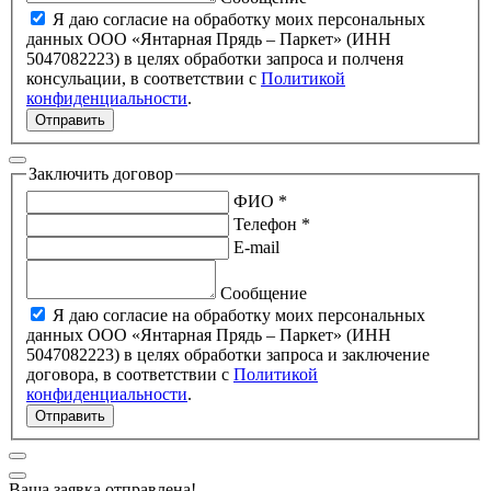
Я даю согласие на обработку моих персональных
данных ООО «Янтарная Прядь – Паркет» (ИНН
5047082223) в целях обработки запроса и полченя
консульации, в соответствии с
Политикой
конфиденциальности
.
Отправить
Заключить договор
ФИО *
Телефон *
E-mail
Сообщение
Я даю согласие на обработку моих персональных
данных ООО «Янтарная Прядь – Паркет» (ИНН
5047082223) в целях обработки запроса и заключение
договора, в соответствии с
Политикой
конфиденциальности
.
Отправить
Ваша заявка отправлена!