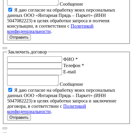
Сообщение
Я даю согласие на обработку моих персональных
данных ООО «Янтарная Прядь – Паркет» (ИНН
5047082223) в целях обработки запроса и полченя
консульации, в соответствии с
Политикой
конфиденциальности
.
Отправить
Заключить договор
ФИО *
Телефон *
E-mail
Сообщение
Я даю согласие на обработку моих персональных
данных ООО «Янтарная Прядь – Паркет» (ИНН
5047082223) в целях обработки запроса и заключение
договора, в соответствии с
Политикой
конфиденциальности
.
Отправить