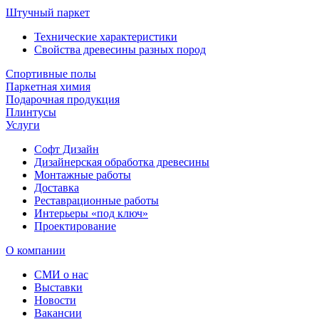
Штучный паркет
Технические характеристики
Свойства древесины разных пород
Спортивные полы
Паркетная химия
Подарочная продукция
Плинтусы
Услуги
Софт Дизайн
Дизайнерская обработка древесины
Монтажные работы
Доставка
Реставрационные работы
Интерьеры «под ключ»
Проектирование
О компании
СМИ о нас
Выставки
Новости
Вакансии