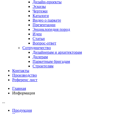
Дизайн-проекты
Эскизы
Чертежи
Каталоги
Видео о паркете
Презентации
Энциклопедия пород
Идеи
Статьи
Вопрос-ответ
Сотрудничество
Дизайнерам и архитекторам
Дилерам
Паркетным бригадам
Строителям
Контакты
Производство
Референс лист
Главная
Информация
...
Продукция