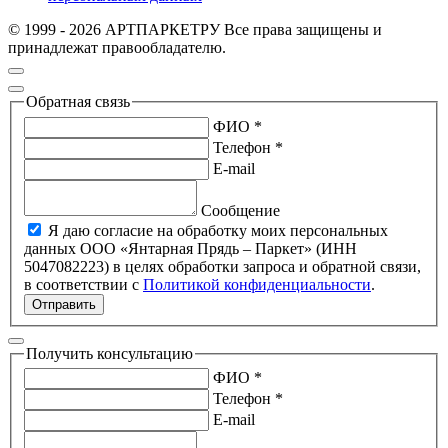
© 1999 - 2026 АРТПАРКЕТРУ Все права защищены и
принадлежат правообладателю.
Обратная связь
ФИО *
Телефон *
E-mail
Сообщение
Я даю согласие на обработку моих персональных
данных ООО «Янтарная Прядь – Паркет» (ИНН
5047082223) в целях обработки запроса и обратной связи,
в соответствии с
Политикой конфиденциальности
.
Отправить
Получить консультацию
ФИО *
Телефон *
E-mail