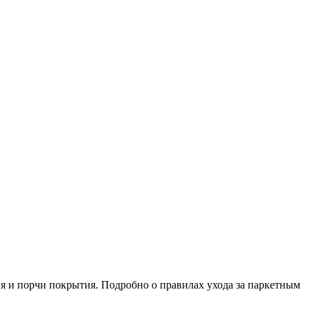
я и порчи покрытия. Подробно о правилах ухода за паркетным