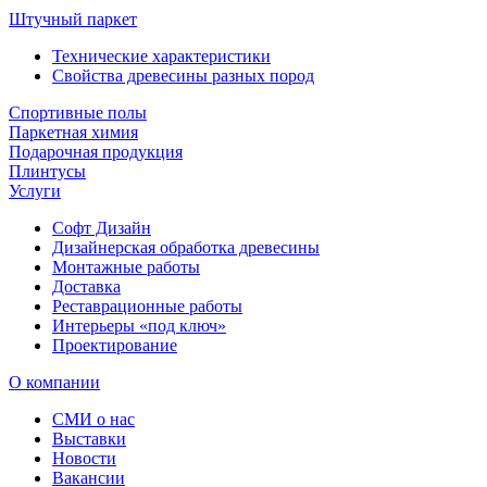
Штучный паркет
Технические характеристики
Свойства древесины разных пород
Спортивные полы
Паркетная химия
Подарочная продукция
Плинтусы
Услуги
Софт Дизайн
Дизайнерская обработка древесины
Монтажные работы
Доставка
Реставрационные работы
Интерьеры «под ключ»
Проектирование
О компании
СМИ о нас
Выставки
Новости
Вакансии