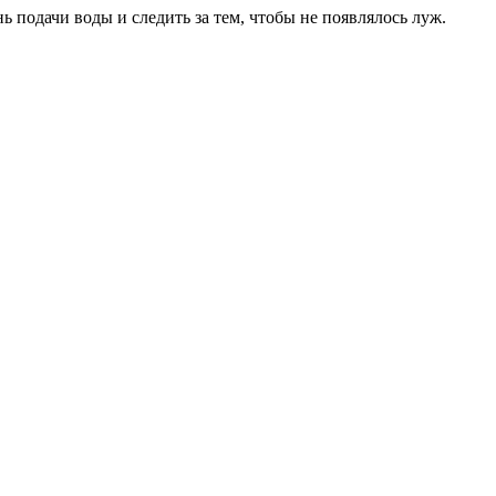
 подачи воды и следить за тем, чтобы не появлялось луж.