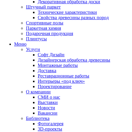
Декоративная обработка доски
Штучный паркет
Технические характеристики
Свойства древесины разных пород
Спортивные полы
Паркетная химия
Подарочная продукция
Плинтусы
Меню
Услуги
Софт Дизайн
Дизайнерская обработка древесины
Монтажные работы
Доставка
Реставрационные работы
Интерьеры «под ключ»
Проектирование
О компании
СМИ о нас
Выставки
Новости
Вакансии
Библиотека
Фотогалерея
3D-проекты