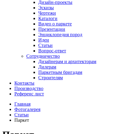
Дизайн-проекты
Эскизы
Чертежи
Каталоги
Видео о паркете
Презентации
Энциклопедия пород
Идеи
Статьи
Вопрос-ответ
Сотрудничество
Дизайнерам и архитекторам
Дилерам
Паркетным бригадам
Строителям
Контакты
Производство
Референс лист
Главная
Фотогалерея
Статьи
Паркет