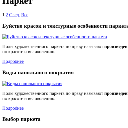
Паркет
1
2
След.
Все
Буйство красок и текстурные особенности паркет
Полы художественного паркета по праву называют
произведен
по красоте и великолепию.
Подробнее
Виды напольного покрытия
Полы художественного паркета по праву называют
произведен
по красоте и великолепию.
Подробнее
Выбор паркета