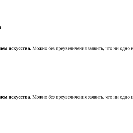
а
ием искусства
. Можно без преувеличения заявить, что ни одно
ием искусства
. Можно без преувеличения заявить, что ни одно