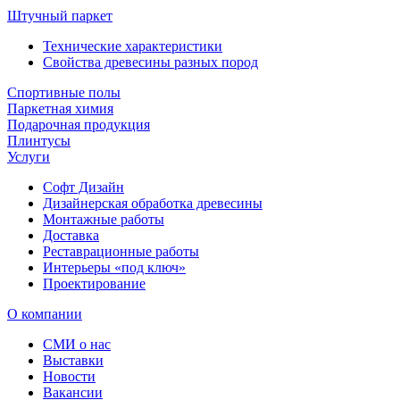
Штучный паркет
Технические характеристики
Свойства древесины разных пород
Спортивные полы
Паркетная химия
Подарочная продукция
Плинтусы
Услуги
Софт Дизайн
Дизайнерская обработка древесины
Монтажные работы
Доставка
Реставрационные работы
Интерьеры «под ключ»
Проектирование
О компании
СМИ о нас
Выставки
Новости
Вакансии