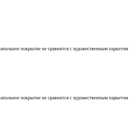
 напольное покрытие не сравнится с художественным паркетом
 напольное покрытие не сравнится с художественным паркетом