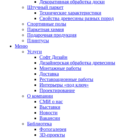
Декоративная обработка доски
Штучный паркет
Технические характеристики
Свойства древесины разных пород
Спортивные полы
Паркетная химия
Подарочная продукция
Плинтусы
Меню
Услуги
Софт Дизайн
Дизайнерская обработка древесины
Монтажные работы
Доставка
Реставрационные работы
Интерьеры «под ключ»
Проектирование
О компании
СМИ о нас
Выставки
Новости
Вакансии
Библиотека
Фотогалерея
3D-проекты