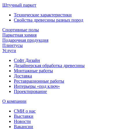
Штучный паркет
Технические характеристики
Свойства древесины разных пород
Спортивные полы
Паркетная химия
Подарочная продукция
Плинтусы
Услуги
Софт Дизайн
Дизайнерская обработка древесины
Монтажные работы
Доставка
Реставрационные работы
Интерьеры «под ключ»
Проектирование
О компании
СМИ о нас
Выставки
Новости
Вакансии