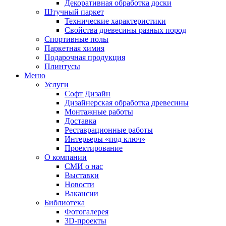
Декоративная обработка доски
Штучный паркет
Технические характеристики
Свойства древесины разных пород
Спортивные полы
Паркетная химия
Подарочная продукция
Плинтусы
Меню
Услуги
Софт Дизайн
Дизайнерская обработка древесины
Монтажные работы
Доставка
Реставрационные работы
Интерьеры «под ключ»
Проектирование
О компании
СМИ о нас
Выставки
Новости
Вакансии
Библиотека
Фотогалерея
3D-проекты