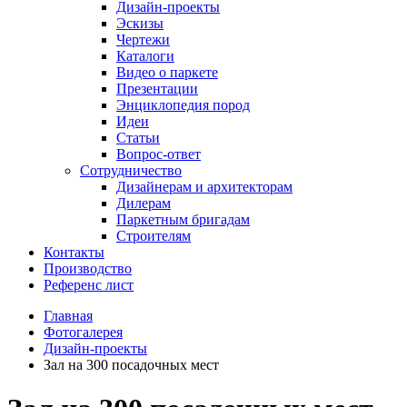
Дизайн-проекты
Эскизы
Чертежи
Каталоги
Видео о паркете
Презентации
Энциклопедия пород
Идеи
Статьи
Вопрос-ответ
Сотрудничество
Дизайнерам и архитекторам
Дилерам
Паркетным бригадам
Строителям
Контакты
Производство
Референс лист
Главная
Фотогалерея
Дизайн-проекты
Зал на 300 посадочных мест