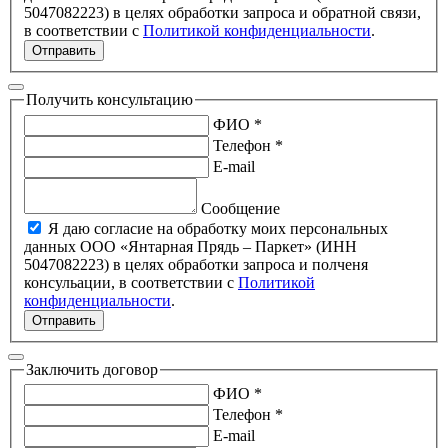
5047082223) в целях обработки запроса и обратной связи,
в соответствии с
Политикой конфиденциальности
.
Отправить
Получить консультацию
ФИО *
Телефон *
E-mail
Сообщение
Я даю согласие на обработку моих персональных
данных ООО «Янтарная Прядь – Паркет» (ИНН
5047082223) в целях обработки запроса и полченя
консульации, в соответствии с
Политикой
конфиденциальности
.
Отправить
Заключить договор
ФИО *
Телефон *
E-mail