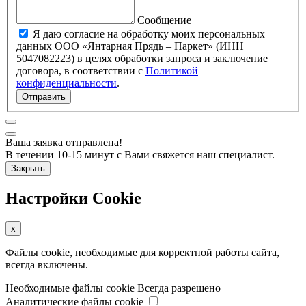
Сообщение
Я даю согласие на обработку моих персональных
данных ООО «Янтарная Прядь – Паркет» (ИНН
5047082223) в целях обработки запроса и заключение
договора, в соответствии с
Политикой
конфиденциальности
.
Отправить
Ваша заявка отправлена!
В течении 10-15 минут с Вами свяжется наш специалист.
Закрыть
Настройки Cookie
x
Файлы cookie, необходимые для корректной работы сайта,
всегда включены.
Необходимые файлы cookie
Всегда разрешено
Аналитические файлы cookie