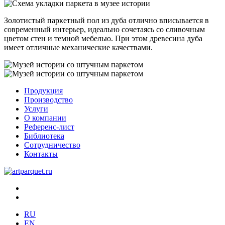
Золотистый паркетный пол из дуба отлично вписывается в
современный интерьер, идеально сочетаясь со сливочным
цветом стен и темной мебелью. При этом древесина дуба
имеет отличные механические качествами.
Продукция
Производство
Услуги
О компании
Референс-лист
Библиотека
Сотрудничество
Контакты
RU
EN