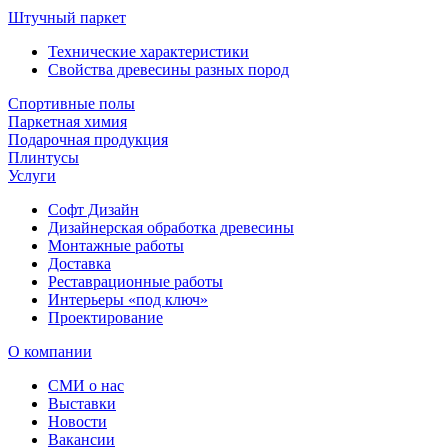
Штучный паркет
Технические характеристики
Свойства древесины разных пород
Спортивные полы
Паркетная химия
Подарочная продукция
Плинтусы
Услуги
Софт Дизайн
Дизайнерская обработка древесины
Монтажные работы
Доставка
Реставрационные работы
Интерьеры «под ключ»
Проектирование
О компании
СМИ о нас
Выставки
Новости
Вакансии