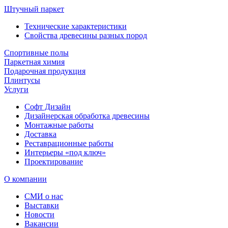
Штучный паркет
Технические характеристики
Свойства древесины разных пород
Спортивные полы
Паркетная химия
Подарочная продукция
Плинтусы
Услуги
Софт Дизайн
Дизайнерская обработка древесины
Монтажные работы
Доставка
Реставрационные работы
Интерьеры «под ключ»
Проектирование
О компании
СМИ о нас
Выставки
Новости
Вакансии