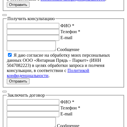
Отправить
Получить консультацию
ФИО *
Телефон *
E-mail
Сообщение
Я даю согласие на обработку моих персональных
данных ООО «Янтарная Прядь – Паркет» (ИНН
5047082223) в целях обработки запроса и полченя
консульации, в соответствии с
Политикой
конфиденциальности
.
Отправить
Заключить договор
ФИО *
Телефон *
E-mail
Сообщение