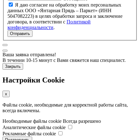
Я даю согласие на обработку моих персональных
данных ООО «Янтарная Прядь – Паркет» (ИНН
5047082223) в целях обработки запроса и заключение
договора, в соответствии с
Политикой
конфиденциальности
.
Отправить
Ваша заявка отправлена!
В течении 10-15 минут с Вами свяжется наш специалист.
Закрыть
Настройки Cookie
x
Файлы cookie, необходимые для корректной работы сайта,
всегда включены.
Необходимые файлы cookie
Всегда разрешено
Аналитические файлы cookie
Рекламные файлы cookie
Подтвердить