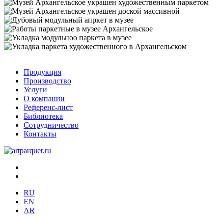
Продукция
Производство
Услуги
О компании
Референс-лист
Библиотека
Сотрудничество
Контакты
RU
EN
AR