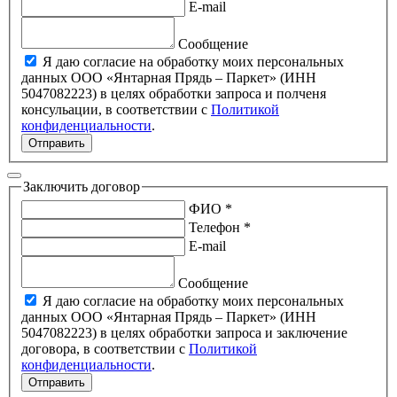
E-mail
Сообщение
Я даю согласие на обработку моих персональных
данных ООО «Янтарная Прядь – Паркет» (ИНН
5047082223) в целях обработки запроса и полченя
консульации, в соответствии с
Политикой
конфиденциальности
.
Отправить
Заключить договор
ФИО *
Телефон *
E-mail
Сообщение
Я даю согласие на обработку моих персональных
данных ООО «Янтарная Прядь – Паркет» (ИНН
5047082223) в целях обработки запроса и заключение
договора, в соответствии с
Политикой
конфиденциальности
.
Отправить