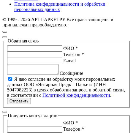
Политика конфиденциальности и обработки
персональных данных
© 1999 - 2026 АРТПАРКЕТРУ Все права защищены и
принадлежат правообладателю.
Обратная связь
ФИО *
Телефон *
E-mail
Сообщение
Я даю согласие на обработку моих персональных
данных ООО «Янтарная Прядь – Паркет» (ИНН
5047082223) в целях обработки запроса и обратной связи,
в соответствии с
Политикой конфиденциальности
.
Отправить
Получить консультацию
ФИО *
Телефон *