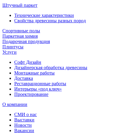
Штучный паркет
Технические характеристики
Свойства древесины разных пород
Спортивные полы
Паркетная химия
Подарочная продукция
Плинтусы
Услуги
Софт Дизайн
Дизайнерская обработка древесины
Монтажные работы
Доставка
Реставрационные работы
Интерьеры «под ключ»
Проектирование
О компании
СМИ о нас
Выставки
Новости
Вакансии