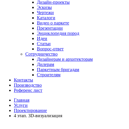
Дизайн-проекты
Эскизы
Чертежи
Каталоги
Видео о паркете
Презентации
Энциклопедия пород
Идеи
Статьи
Вопрос-ответ
Сотрудничество
Дизайнерам и архитекторам
Дилерам
Паркетным бригадам
Строителям
Контакты
Производство
Референс лист
Главная
Услуги
Проектирование
4 этап. 3D-визуализация