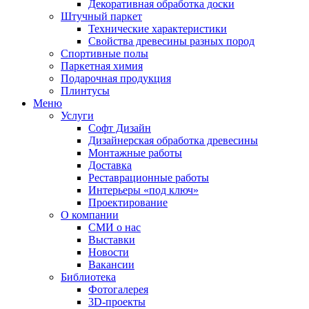
Декоративная обработка доски
Штучный паркет
Технические характеристики
Свойства древесины разных пород
Спортивные полы
Паркетная химия
Подарочная продукция
Плинтусы
Меню
Услуги
Софт Дизайн
Дизайнерская обработка древесины
Монтажные работы
Доставка
Реставрационные работы
Интерьеры «под ключ»
Проектирование
О компании
СМИ о нас
Выставки
Новости
Вакансии
Библиотека
Фотогалерея
3D-проекты