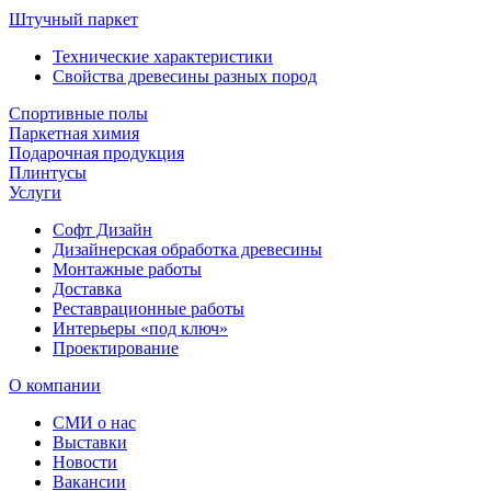
Штучный паркет
Технические характеристики
Свойства древесины разных пород
Спортивные полы
Паркетная химия
Подарочная продукция
Плинтусы
Услуги
Софт Дизайн
Дизайнерская обработка древесины
Монтажные работы
Доставка
Реставрационные работы
Интерьеры «под ключ»
Проектирование
О компании
СМИ о нас
Выставки
Новости
Вакансии