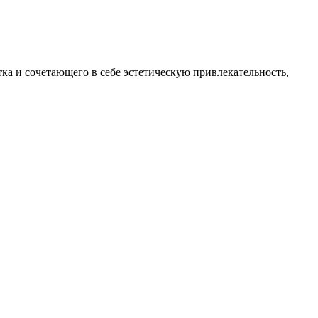
ка и сочетающего в себе эстетическую привлекательность,