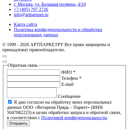
г. Москва, ул. Большая полянка, 4/10
+7 (495) 797 2726
info@artparquet.ru
Карта сайта
Политика конфиденциальности и обработки
персональных данных
© 1999 - 2026 АРТПАРКЕТРУ Все права защищены и
принадлежат правообладателю.
Обратная связь
ФИО *
Телефон *
E-mail
Сообщение
Я даю согласие на обработку моих персональных
данных ООО «Янтарная Прядь – Паркет» (ИНН
5047082223) в целях обработки запроса и обратной связи,
в соответствии с
Политикой конфиденциальности
.
Отправить