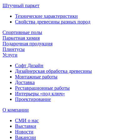
Штучный паркет
Технические характеристики
Свойства древесины разных пород
Спортивные полы
Паркетная химия
Подарочная продукция
Плинтусы
Услуги
Софт Дизайн
Дизайнерская обработка древесины
Монтажные работы
Доставка
Реставрационные работы
Интерьеры «под ключ»
Проектирование
О компании
СМИ о нас
Выставки
Новости
Вакансии