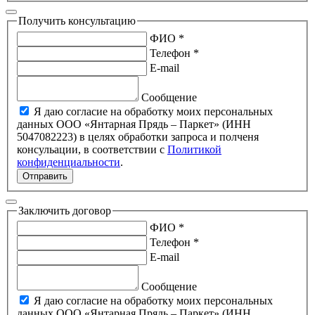
Получить консультацию
ФИО *
Телефон *
E-mail
Сообщение
Я даю согласие на обработку моих персональных
данных ООО «Янтарная Прядь – Паркет» (ИНН
5047082223) в целях обработки запроса и полченя
консульации, в соответствии с
Политикой
конфиденциальности
.
Отправить
Заключить договор
ФИО *
Телефон *
E-mail
Сообщение
Я даю согласие на обработку моих персональных
данных ООО «Янтарная Прядь – Паркет» (ИНН